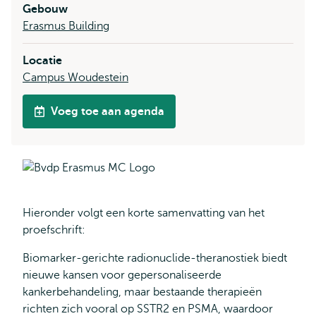
Gebouw
Erasmus Building
Locatie
Campus Woudestein
Voeg toe aan agenda
Hieronder volgt een korte samenvatting van het
proefschrift:
Biomarker‑gerichte radionuclide‑theranostiek biedt
nieuwe kansen voor gepersonaliseerde
kankerbehandeling, maar bestaande therapieën
richten zich vooral op SSTR2 en PSMA, waardoor