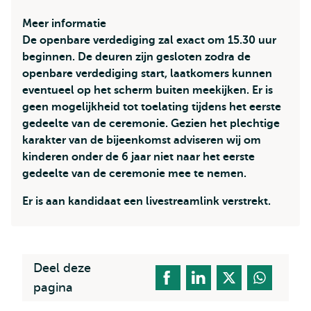
Meer informatie
De openbare verdediging zal exact om 15.30 uur
beginnen. De deuren zijn gesloten zodra de
openbare verdediging start, laatkomers kunnen
eventueel op het scherm buiten meekijken. Er is
geen mogelijkheid tot toelating tijdens het eerste
gedeelte van de ceremonie. Gezien het plechtige
karakter van de bijeenkomst adviseren wij om
kinderen onder de 6 jaar niet naar het eerste
gedeelte van de ceremonie mee te nemen.
Er is aan kandidaat een livestreamlink verstrekt.
Deel deze
pagina