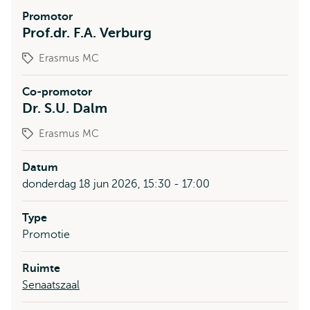
Promotor
Prof.dr. F.A. Verburg
Erasmus MC
Co-promotor
Dr. S.U. Dalm
Erasmus MC
Datum
donderdag 18 jun 2026, 15:30 - 17:00
Type
Promotie
Ruimte
Senaatszaal