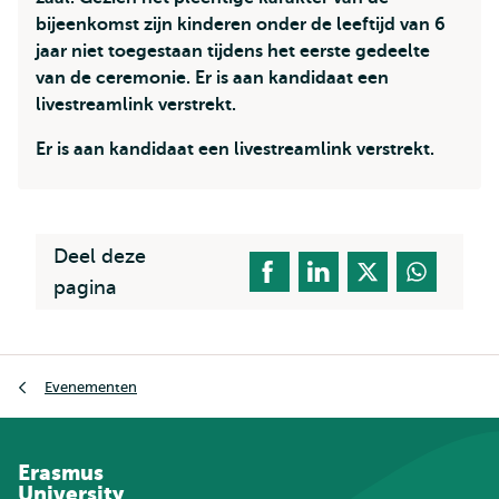
bijeenkomst zijn kinderen onder de leeftijd van 6
jaar niet toegestaan tijdens het eerste gedeelte
van de ceremonie. Er is aan kandidaat een
livestreamlink verstrekt.
Er is aan kandidaat een livestreamlink verstrekt.
Deel deze
pagina
Kruimelpad
Evenementen
Erasmus
University