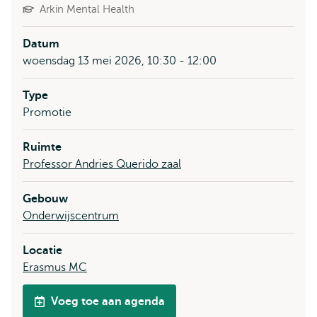
Arkin Mental Health
Datum
woensdag 13 mei 2026, 10:30 - 12:00
Type
Promotie
Ruimte
Professor Andries Querido zaal
Gebouw
Onderwijscentrum
Locatie
Erasmus MC
Voeg toe aan agenda