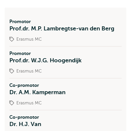
Promotor
Prof.dr. M.P. Lambregtse-van den Berg
Erasmus MC
Promotor
Prof.dr. W.J.G. Hoogendijk
Erasmus MC
Co-promotor
Dr. A.M. Kamperman
Erasmus MC
Co-promotor
Dr. H.J. Van