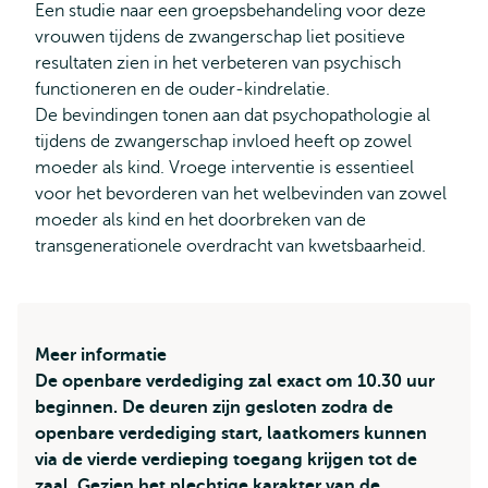
Een studie naar een groepsbehandeling voor deze
vrouwen tijdens de zwangerschap liet positieve
resultaten zien in het verbeteren van psychisch
functioneren en de ouder-kindrelatie.
De bevindingen tonen aan dat psychopathologie al
tijdens de zwangerschap invloed heeft op zowel
moeder als kind. Vroege interventie is essentieel
voor het bevorderen van het welbevinden van zowel
moeder als kind en het doorbreken van de
transgenerationele overdracht van kwetsbaarheid.
Meer informatie
De openbare verdediging zal exact om 10.30 uur
beginnen. De deuren zijn gesloten zodra de
openbare verdediging start, laatkomers kunnen
via de vierde verdieping toegang krijgen tot de
zaal. Gezien het plechtige karakter van de