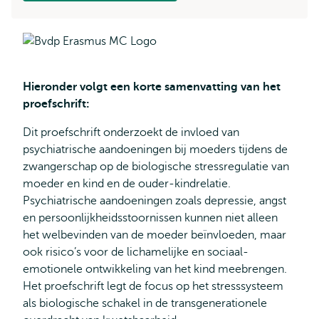
Hieronder volgt een korte samenvatting van het
proefschrift:
Dit proefschrift onderzoekt de invloed van
psychiatrische aandoeningen bij moeders tijdens de
zwangerschap op de biologische stressregulatie van
moeder en kind en de ouder-kindrelatie.
Psychiatrische aandoeningen zoals depressie, angst
en persoonlijkheidsstoornissen kunnen niet alleen
het welbevinden van de moeder beïnvloeden, maar
ook risico’s voor de lichamelijke en sociaal-
emotionele ontwikkeling van het kind meebrengen.
Het proefschrift legt de focus op het stresssysteem
als biologische schakel in de transgenerationele