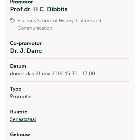
Promotor
Prof.dr. H.C. Dibbits
Erasmus School of History, Culture and
Communication
Co-promotor
Dr. J. Dane
Datum
donderdag 21 nov 2019, 15:30 - 17:00
Type
Promotie
Ruimte
Senaatszaal
Gebouw