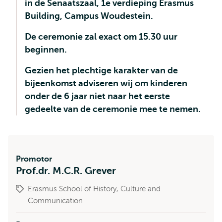
in de Senaatszaal, 1e verdieping Erasmus
Building, Campus Woudestein.
De ceremonie zal exact om 15.30 uur
beginnen.
Gezien het plechtige karakter van de
bijeenkomst adviseren wij om kinderen
onder de 6 jaar niet naar het eerste
gedeelte van de ceremonie mee te nemen.
Promotor
Prof.dr. M.C.R. Grever
Erasmus School of History, Culture and
Communication