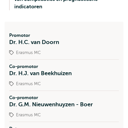
indicatoren
Promotor
Dr. H.C. van Doorn
Erasmus MC
Co-promotor
Dr. H.J. van Beekhuizen
Erasmus MC
Co-promotor
Dr. G.M. Nieuwenhuyzen - Boer
Erasmus MC