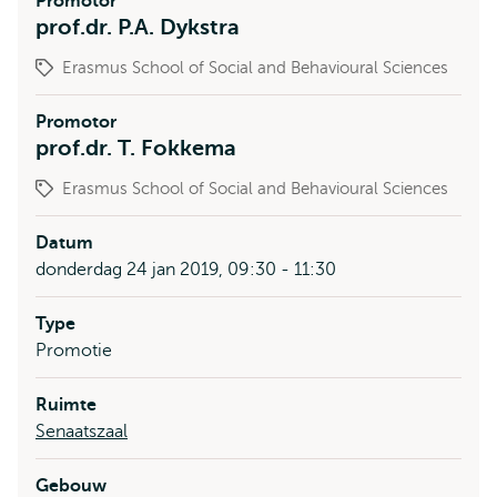
Promotor
prof.dr. P.A. Dykstra
Erasmus School of Social and Behavioural Sciences
Promotor
prof.dr. T. Fokkema
Erasmus School of Social and Behavioural Sciences
Datum
donderdag 24 jan 2019, 09:30 - 11:30
Type
Promotie
Ruimte
Senaatszaal
Gebouw