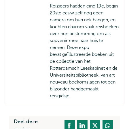
extern
Reizigers hadden eind 19e, begin
20ste eeuw zelf nog geen
camera om hun nek hangen, en
kochten daarom vaak reisboeken
over hun bestemming om als
souvenir mee naar huis te
nemen. Deze expo
bevat geïllustreerde boeken uit
de collectie van het
Rotterdamsch Leeskabinet en de
Universiteitsbibliotheek, van art
nouveau boekomslagen tot een
bijzonder handgemaakt
reisgidsje.
Deel deze