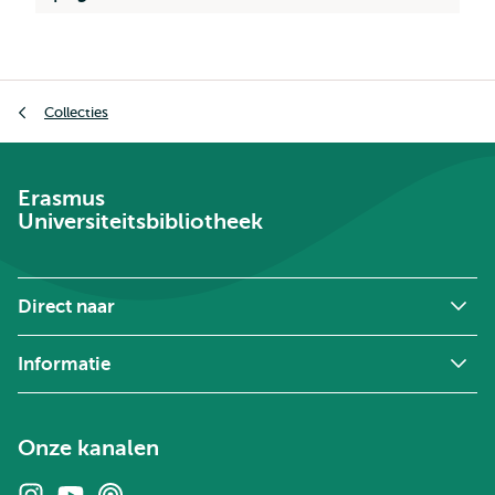
Kruimelpad
Collecties
Erasmus
Universiteitsbibliotheek
Direct naar
Informatie
Onze kanalen