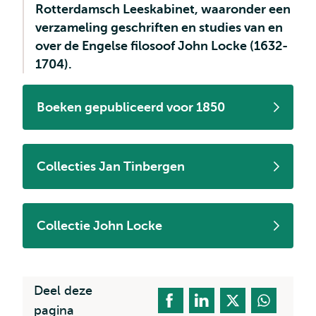
Rotterdamsch Leeskabinet, waaronder een
verzameling geschriften en studies van en
over de Engelse filosoof John Locke (1632-
1704).
Boeken gepubliceerd voor 1850
Collecties Jan Tinbergen
Collectie John Locke
Deel deze
pagina