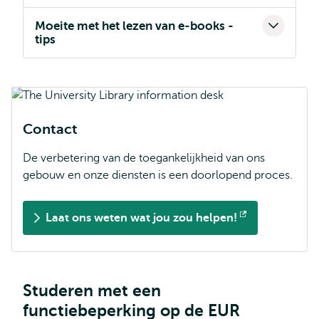
Moeite met het lezen van e-books -
tips
Contact
De verbetering van de toegankelijkheid van ons
gebouw en onze diensten is een doorlopend proces.
Laat ons weten wat jou zou helpen!
Opent
extern
Studeren met een
functiebeperking op de EUR