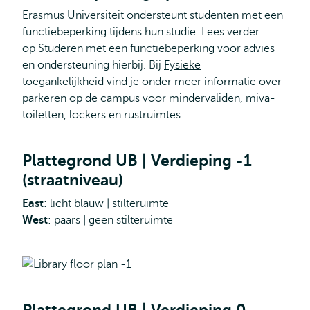
Erasmus Universiteit ondersteunt studenten met een
functiebeperking tijdens hun studie. Lees verder
op
Studeren met een functiebeperking
voor advies
en ondersteuning hierbij. Bij
Fysieke
toegankelijkheid
vind je onder meer informatie over
parkeren op de campus voor mindervaliden, miva-
toiletten, lockers en rustruimtes.
Plattegrond UB | Verdieping -1
(straatniveau)
East
: licht blauw | stilteruimte
West
: paars | geen stilteruimte