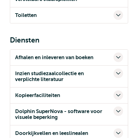
Toiletten
Diensten
Afhalen en inleveren van boeken
Inzien studiezaalcollectie en
verplichte literatuur
Kopieerfaciliteiten
Dolphin SuperNova - software voor
visuele beperking
Doorkijkvellen en leeslinealen