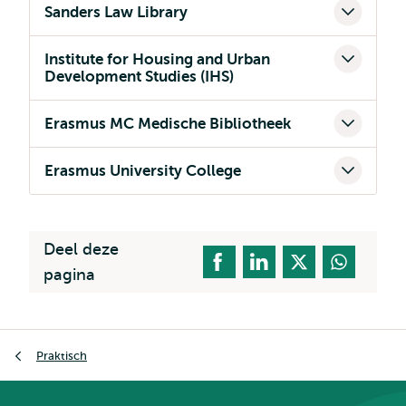
Sanders Law Library
Institute for Housing and Urban
Development Studies (IHS)
Erasmus MC Medische Bibliotheek
Erasmus University College
Deel deze
pagina
Kruimelpad
Praktisch