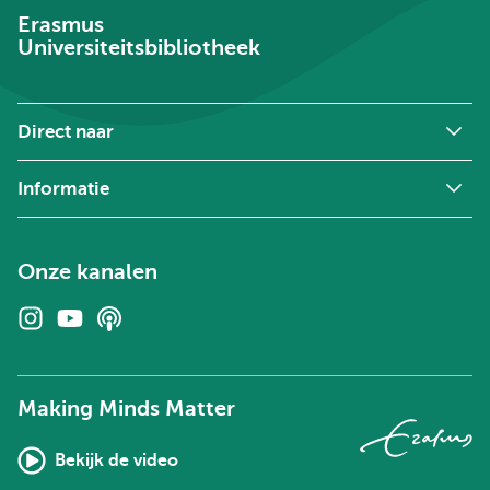
Erasmus
Universiteitsbibliotheek
Direct naar
Informatie
Onze kanalen
Instagram
Youtube
Podcasts
Making Minds Matter
Bekijk de video