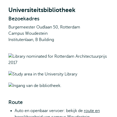
Universiteitsbibliotheek
Bezoekadres
Burgemeester Oudlaan 50, Rotterdam
Campus Woudestein
Institutenlaan, B Building
Route
Auto en openbaar vervoer: bekijk de
route en