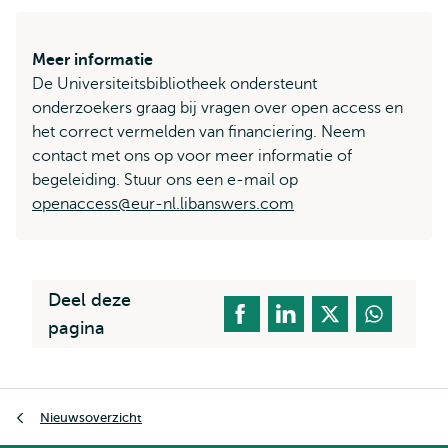
Meer informatie
De Universiteitsbibliotheek ondersteunt
onderzoekers graag bij vragen over open access en
het correct vermelden van financiering. Neem
contact met ons op voor meer informatie of
begeleiding. Stuur ons een e-mail op
openaccess@eur-nl.libanswers.com
Deel deze
pagina
Kruimelpad
Nieuwsoverzicht