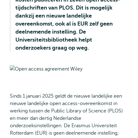
tijdschriften van PLOS. Dit is mogelijk
dankzij een nieuwe landelijke
overeenkomst, ook al is EUR zelf geen
deelnemende instelling. De
Universiteitsbibliotheek helpt
onderzoekers graag op weg.
Sinds 1 januari 2025 geldt de nieuwe landelijke een
nieuwe landelijke open access-overeenkomst in
werking tussen de Public Library of Science (PLOS)
en meer dan dertig Nederlandse
onderzoeksinstellingen. De Erasmus Universiteit
Rotterdam (EUR) is geen deelnemende instelling,