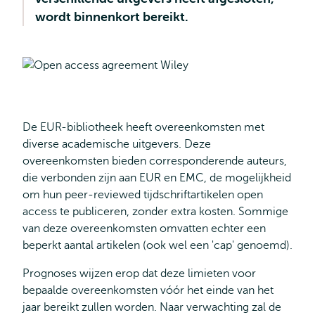
wordt binnenkort bereikt.
De EUR-bibliotheek heeft overeenkomsten met
diverse academische uitgevers. Deze
overeenkomsten bieden corresponderende auteurs,
die verbonden zijn aan EUR en EMC, de mogelijkheid
om hun peer-reviewed tijdschriftartikelen open
access te publiceren, zonder extra kosten. Sommige
van deze overeenkomsten omvatten echter een
beperkt aantal artikelen (ook wel een 'cap' genoemd).
Prognoses wijzen erop dat deze limieten voor
bepaalde overeenkomsten vóór het einde van het
jaar bereikt zullen worden. Naar verwachting zal de