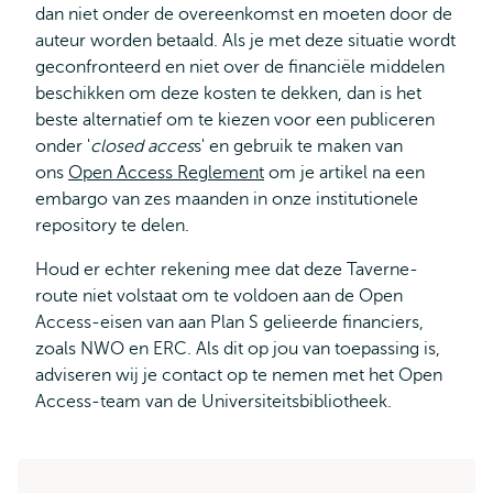
dan niet onder de overeenkomst en moeten door de
auteur worden betaald. Als je met deze situatie wordt
geconfronteerd en niet over de financiële middelen
beschikken om deze kosten te dekken, dan is het
beste alternatief om te kiezen voor een publiceren
onder '
closed acces
s' en gebruik te maken van
ons
Open Access Reglement
om je artikel na een
embargo van zes maanden in onze institutionele
repository te delen.
Houd er echter rekening mee dat deze Taverne-
route niet volstaat om te voldoen aan de Open
Access-eisen van aan Plan S gelieerde financiers,
zoals NWO en ERC. Als dit op jou van toepassing is,
adviseren wij je contact op te nemen met het Open
Access-team van de Universiteitsbibliotheek.