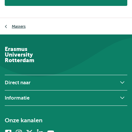
Kruimelpad
Masters
Erasmus
University
Rotterdam
Direct naar
Informatie
Onze kanalen