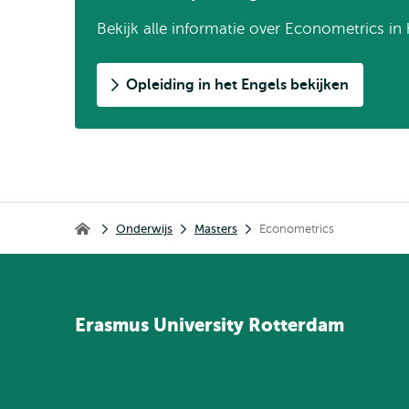
Bekijk alle informatie over Econometrics in 
Opleiding in het Engels bekijken
Kruimelpad
Onderwijs
Masters
Econometrics
Home
Erasmus
University
Rotterdam