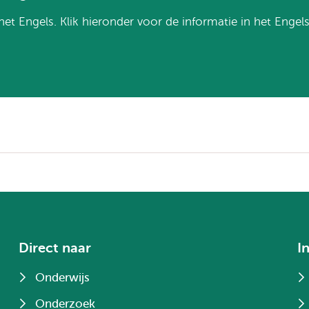
het Engels. Klik hieronder voor de informatie in het Engels
Direct naar
I
Onderwijs
Onderzoek