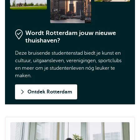
Wordt Rotterdam jouw nieuwe
thuishaven?
Deze bruisende studentenstad biedt je kunst en
cultuur, uitgaansleven, verenigingen, sportclubs
en meer om je studentenleven nóg leuker te
maken.
Ontdek Rotterdam