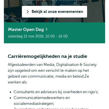
Bekijk al onze evenementen
Master Open Dag
zaterdag 21 nov 2026, 10:00 - 16:00
Carrièremogelijkheden na je studie
Afgestudeerden van Media, Digitalisation & Society
zijn opgeleid om een verschil te maken op het
gebied van communicatie, media en beleid.Ze
werken als:
Consultants en adviseurs bij overheden en ngo's;
Communicatiemedewerkers en
socialemediastrategen;