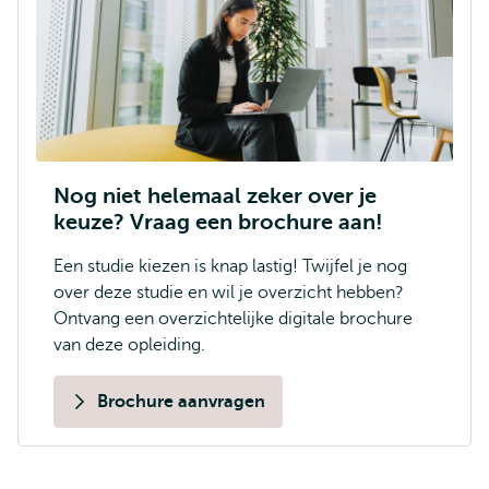
Nog niet helemaal zeker over je
keuze? Vraag een brochure aan!
Een studie kiezen is knap lastig! Twijfel je nog
over deze studie en wil je overzicht hebben?
Ontvang een overzichtelijke digitale brochure
van deze opleiding.
Brochure aanvragen