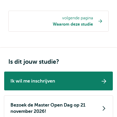
volgende pagina
Opleiding
Waarom deze studie
pagina
navigatie
Is dit jouw studie?
Ik wil me inschrijven
Bezoek de Master Open Dag op 21
november 2026!