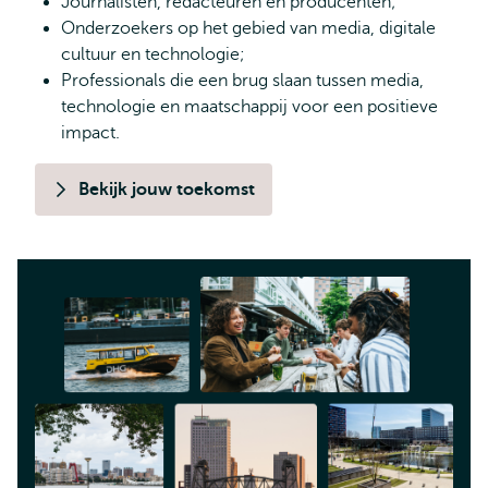
Journalisten, redacteuren en producenten;
Onderzoekers op het gebied van media, digitale
cultuur en technologie;
Professionals die een brug slaan tussen media,
technologie en maatschappij voor een positieve
impact.
Bekijk jouw toekomst