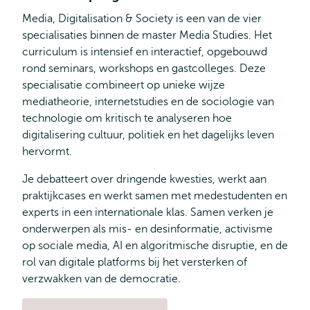
Media, Digitalisation & Society is een van de vier
specialisaties binnen de master Media Studies. Het
curriculum is intensief en interactief, opgebouwd
rond seminars, workshops en gastcolleges. Deze
specialisatie combineert op unieke wijze
mediatheorie, internetstudies en de sociologie van
technologie om kritisch te analyseren hoe
digitalisering cultuur, politiek en het dagelijks leven
hervormt.
Je debatteert over dringende kwesties, werkt aan
praktijkcases en werkt samen met medestudenten en
experts in een internationale klas. Samen verken je
onderwerpen als mis- en desinformatie, activisme
op sociale media, AI en algoritmische disruptie, en de
rol van digitale platforms bij het versterken of
verzwakken van de democratie.