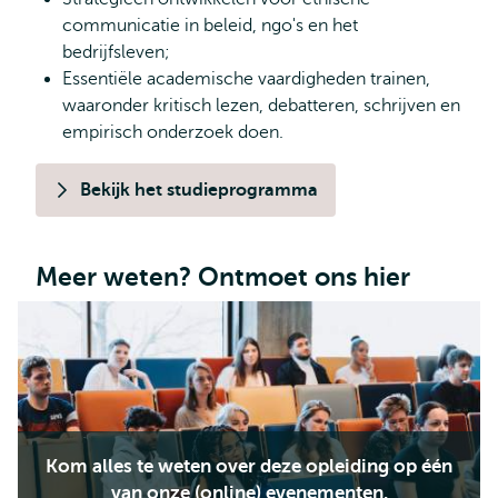
communicatie in beleid, ngo's en het
bedrijfsleven;
Essentiële academische vaardigheden trainen,
waaronder kritisch lezen, debatteren, schrijven en
empirisch onderzoek doen.
Bekijk het studieprogramma
Meer weten? Ontmoet ons hier
Kom alles te weten over deze opleiding op één
van onze (online) evenementen.