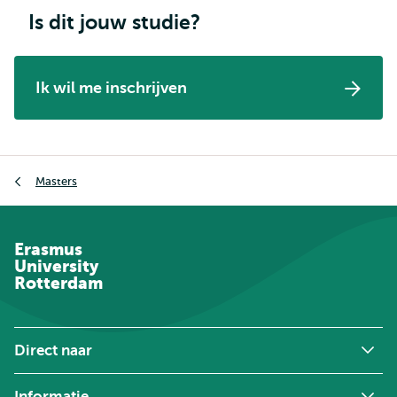
Is dit jouw studie?
Ik wil me inschrijven
Kruimelpad
Masters
Erasmus
University
Rotterdam
Direct naar
Informatie