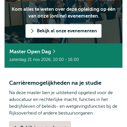
Kom alles te weten over deze opleiding op één
van onze (online) evenementen.
Bekijk al onze evenementen
Master Open Dag
zaterdag 21 nov 2026, 10:00 - 16:00
Carrièremogelijkheden na je studie
Na deze master ben je uitstekend opgeleid voor de
advocatuur en rechterlijke macht, functies in het
bedrijfsleven of beleids- en wetgevingsfuncties bij de
Rijksoverheid of andere bestuursorganen.