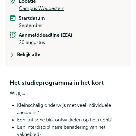
Locatie
Campus Woudestein
Startdatum
September
Aanmelddeadline (EEA)
20 augustus
Bekijk alle
Het studieprogramma in het kort
Wil jij...
Kleinschalig onderwijs met veel individuele
aandacht?
Een kritische blik ontwikkelen op het recht?
Een interdisciplinaire benadering van het
vakgebied?