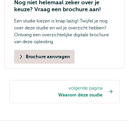
Nog niet helemaal zeker over je
keuze? Vraag een brochure aan!
Een studie kiezen is knap lastig! Twijfel je nog
over deze studie en wil je overzicht hebben?
Ontvang een overzichtelijke digitale brochure
van deze opleiding.
Brochure aanvragen
volgende pagina
Opleiding
Waarom deze studie
pagina
navigatie