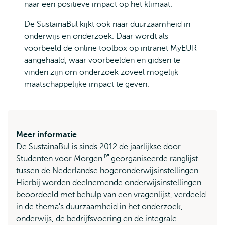
naar een positieve impact op het klimaat.
De SustainaBul kijkt ook naar duurzaamheid in
onderwijs en onderzoek. Daar wordt als
voorbeeld de online toolbox op intranet MyEUR
aangehaald, waar voorbeelden en gidsen te
vinden zijn om onderzoek zoveel mogelijk
maatschappelijke impact te geven.
Meer informatie
De SustainaBul is sinds 2012 de jaarlijkse door
Studenten voor Morgen
Opent
georganiseerde ranglijst
tussen de Nederlandse hogeronderwijsinstellingen.
extern
Hierbij worden deelnemende onderwijsinstellingen
beoordeeld met behulp van een vragenlijst, verdeeld
in de thema's duurzaamheid in het onderzoek,
onderwijs, de bedrijfsvoering en de integrale