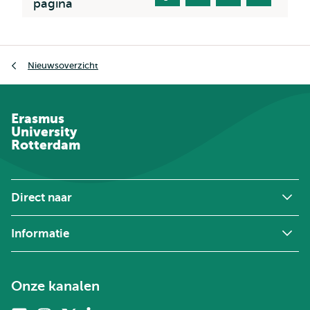
pagina
Kruimelpad
Nieuwsoverzicht
Erasmus
University
Rotterdam
Direct naar
Informatie
Onze kanalen