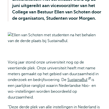
juni uitgereikt aan vicevoorzitter van het
College van Bestuur Ellen van Schoten door
de organisators, Studenten voor Morgen.
Vorig jaar stond onze universiteit nog op de
veertiende plek. Onze universiteit heeft met name
meters gemaakt op het gebied van duurzaamheid in
onderzoek en bedrijfsvoering. De
SustainaBul
Opent
is
een jaarlijkse ranglijst waarin Nederlandse hbo- en
extern
wo-instellingen worden beoordeeld op
duurzaamheid.
"Deze derde plek van alle instellingen in Nederland is