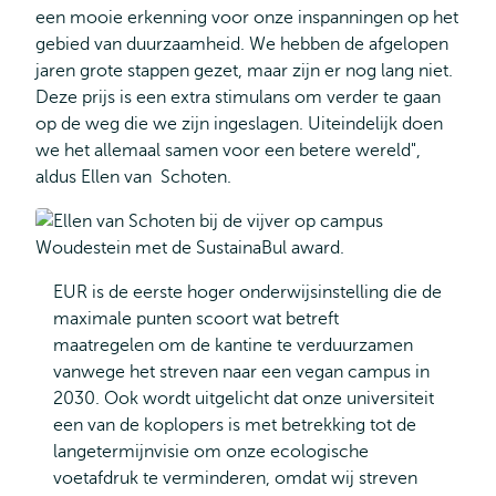
een mooie erkenning voor onze inspanningen op het
gebied van duurzaamheid. We hebben de afgelopen
jaren grote stappen gezet, maar zijn er nog lang niet.
Deze prijs is een extra stimulans om verder te gaan
op de weg die we zijn ingeslagen. Uiteindelijk doen
we het allemaal samen voor een betere wereld",
aldus Ellen van Schoten.
EUR is de eerste hoger onderwijsinstelling die de
maximale punten scoort wat betreft
maatregelen om de kantine te verduurzamen
vanwege het streven naar een vegan campus in
2030. Ook wordt uitgelicht dat onze universiteit
een van de koplopers is met betrekking tot de
langetermijnvisie om onze ecologische
voetafdruk te verminderen, omdat wij streven