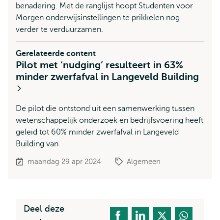
benadering. Met de ranglijst hoopt Studenten voor
Morgen onderwijsinstellingen te prikkelen nog
verder te verduurzamen.
Gerelateerde content
Pilot met ‘nudging’ resulteert in 63%
minder zwerfafval in Langeveld Building
De pilot die ontstond uit een samenwerking tussen
wetenschappelijk onderzoek en bedrijfsvoering heeft
geleid tot 60% minder zwerfafval in Langeveld
Building van
maandag 29 apr 2024
Algemeen
Deel deze