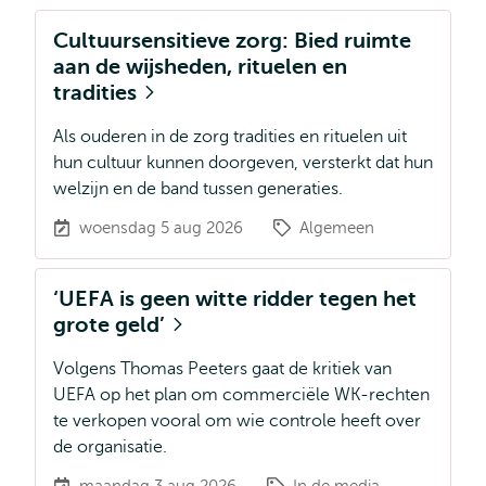
Cultuursensitieve zorg: Bied ruimte
aan de wijsheden, rituelen en
tradities
Als ouderen in de zorg tradities en rituelen uit
hun cultuur kunnen doorgeven, versterkt dat hun
welzijn en de band tussen generaties.
woensdag 5 aug 2026
Algemeen
‘UEFA is geen witte ridder tegen het
grote geld’
Volgens Thomas Peeters gaat de kritiek van
UEFA op het plan om commerciële WK-rechten
te verkopen vooral om wie controle heeft over
de organisatie.