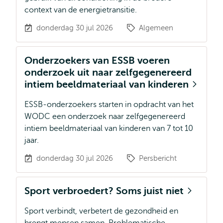
context van de energietransitie.
donderdag 30 jul 2026
Algemeen
Onderzoekers van ESSB voeren
onderzoek uit naar zelfgegenereerd
intiem beeldmateriaal van kinderen
ESSB-onderzoekers starten in opdracht van het
WODC een onderzoek naar zelfgegenereerd
intiem beeldmateriaal van kinderen van 7 tot 10
jaar.
donderdag 30 jul 2026
Persbericht
Sport verbroedert? Soms juist niet
Sport verbindt, verbetert de gezondheid en