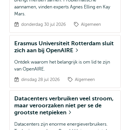
brengt mensen samen. Problematische
aannamen, vinden experts Agnes Elling en Kay
Mars.
donderdag 30 jul 2026
Algemeen
Erasmus Universiteit Rotterdam sluit
zich aan bij OpenAIRE
Ontdek waarom het belangrijk is om lid te zijn
van OpenAIRE.
dinsdag 28 jul 2026
Algemeen
Datacenters verbruiken veel stroom,
maar veroorzaken niet per se de
grootste netpieken
Datacenters zijn enorme energieverbruikers.