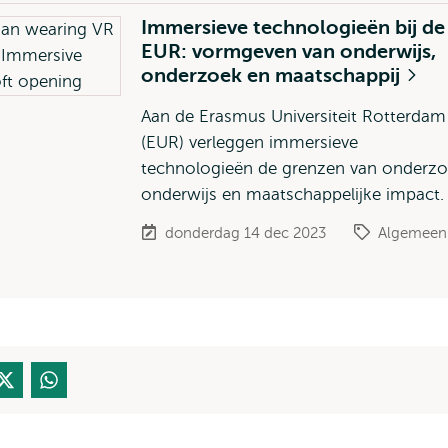
Immersieve technologieën bij de
EUR: vormgeven van onderwijs,
onderzoek en maatschappij
Aan de Erasmus Universiteit Rotterdam
(EUR) verleggen immersieve
technologieën de grenzen van onderzo
onderwijs en maatschappelijke impact.
donderdag 14 dec 2023
Algemeen