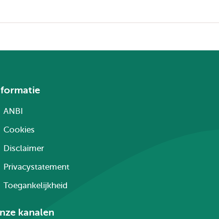
nformatie
ANBI
Cookies
Disclaimer
Privacystatement
Toegankelijkheid
nze kanalen