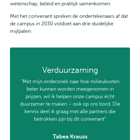
wetenschap, beleid en praktijk samenkomen.
Met het convenant spreken de ondertekenaars af dat
de campus in 2030 voldoet aan drie duidelijke
mijlpalen:
Verduurzaming
"Met mijn onderzoek naar hoe milieukosten
beter kunnen worden meegenomen in
prijzen, wil ik helpen onze campus écht
duurzamer te maken – ook op ons bord. Die
kennis deel ik graag met alle partners die
betrokken zijn bij dit convenant"
Tabea Krauss