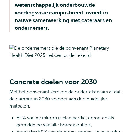
wetenschappelijk onderbouwde
voedingsvisie campusbreed invoert in
nauwe samenwerking met cateraars en
ondernemers.
Concrete doelen voor 2030
Met het convenant spreken de ondertekenaars af dat
de campus in 2030 voldoet aan drie duidelijke
mijlpalen:
80% van de inkoop is plantaardig, gemeten als
gemiddelde van alle horeca outlets;