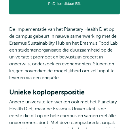
PhD-kandidaat ESL
De implementatie van het Planetary Health Diet op
de campus gebeurt in nauwe samenwerking met de
Erasmus Sustainability Hub en het Erasmus Food Lab,
een studentenorganisatie die duurzaamheid op de
universiteit promoot en bewustzijn creëert in
onderwijs, onderzoek en evenementen. Studenten
krijgen bovendien de mogelijkheid om zelf input te
leveren via een enquête.
Unieke koploperspositie
Andere universiteiten werken ook met het Planetary
Health Diet, maar de Erasmus Universiteit is de
eerste die dit op de hele campus en samen met álle
ondernemers doet. Met deze campusbrede aanpak