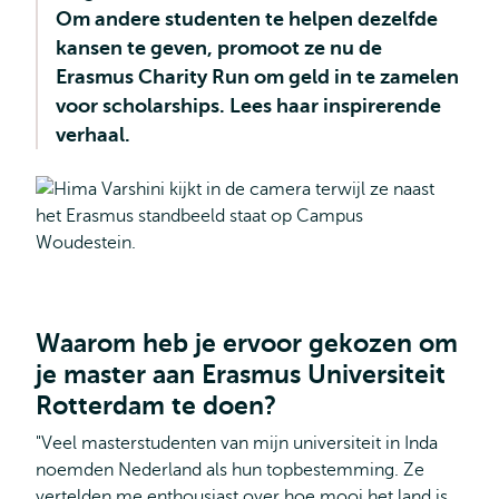
Om andere studenten te helpen dezelfde
kansen te geven, promoot ze nu de
Erasmus Charity Run om geld in te zamelen
voor scholarships. Lees haar inspirerende
verhaal.
Waarom heb je ervoor gekozen om
je master aan Erasmus Universiteit
Rotterdam te doen?
"Veel masterstudenten van mijn universiteit in Inda
noemden Nederland als hun topbestemming. Ze
vertelden me enthousiast over hoe mooi het land is