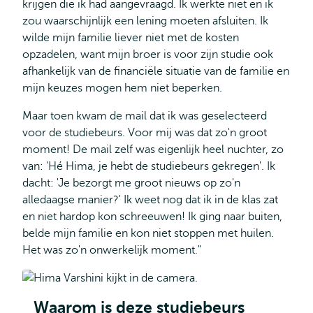
krijgen die ik had aangevraagd. Ik werkte niet en ik
zou waarschijnlijk een lening moeten afsluiten. Ik
wilde mijn familie liever niet met de kosten
opzadelen, want mijn broer is voor zijn studie ook
afhankelijk van de financiële situatie van de familie en
mijn keuzes mogen hem niet beperken.
Maar toen kwam de mail dat ik was geselecteerd
voor de studiebeurs. Voor mij was dat zo'n groot
moment! De mail zelf was eigenlijk heel nuchter, zo
van: 'Hé Hima, je hebt de studiebeurs gekregen'. Ik
dacht: 'Je bezorgt me groot nieuws op zo'n
alledaagse manier?' Ik weet nog dat ik in de klas zat
en niet hardop kon schreeuwen! Ik ging naar buiten,
belde mijn familie en kon niet stoppen met huilen.
Het was zo'n onwerkelijk moment."
Waarom is deze studiebeurs