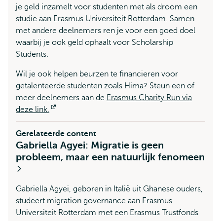
je geld inzamelt voor studenten met als droom een
studie aan Erasmus Universiteit Rotterdam. Samen
met andere deelnemers ren je voor een goed doel
waarbij je ook geld ophaalt voor Scholarship
Students.
Wil je ook helpen beurzen te financieren voor
getalenteerde studenten zoals Hima? Steun een of
meer deelnemers aan de
Erasmus Charity Run via
deze link.
Opent
extern
Gerelateerde content
Gabriella Agyei: Migratie is geen
probleem, maar een natuurlijk fenomeen
Gabriella Agyei, geboren in Italië uit Ghanese ouders,
studeert migration governance aan Erasmus
Universiteit Rotterdam met een Erasmus Trustfonds