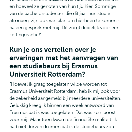
en hoeveel ze genoten van hun tijd hier. Sommige
van de bachelorstudenten die dit jaar hun studie
afronden, zijn ook van plan om hierheen te komen -
na een gesprek met mij. Dit zorgt duidelijk voor een
kettingreactie!"
Kun je ons vertellen over je
ervaringen met het aanvragen van
een studiebeurs bij Erasmus
Universiteit Rotterdam?
"Hoewel ik graag toegelaten wilde worden tot
Erasmus Universiteit Rotterdam, heb ik mij ook voor
de zekerheid aangemeld bij meerdere universiteiten.
Gelukkig kreeg ik binnen een week antwoord van
Erasmus dat ik was toegelaten. Dat was zo'n boost
voor mij! Maar toen kwam de financiële realiteit. Ik
had niet durven dromen dat ik de studiebeurs zou