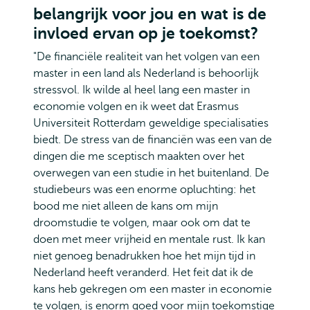
belangrijk voor jou en wat is de
invloed ervan op je toekomst?
"De financiële realiteit van het volgen van een
master in een land als Nederland is behoorlijk
stressvol. Ik wilde al heel lang een master in
economie volgen en ik weet dat Erasmus
Universiteit Rotterdam geweldige specialisaties
biedt. De stress van de financiën was een van de
dingen die me sceptisch maakten over het
overwegen van een studie in het buitenland. De
studiebeurs was een enorme opluchting: het
bood me niet alleen de kans om mijn
droomstudie te volgen, maar ook om dat te
doen met meer vrijheid en mentale rust. Ik kan
niet genoeg benadrukken hoe het mijn tijd in
Nederland heeft veranderd. Het feit dat ik de
kans heb gekregen om een master in economie
te volgen, is enorm goed voor mijn toekomstige