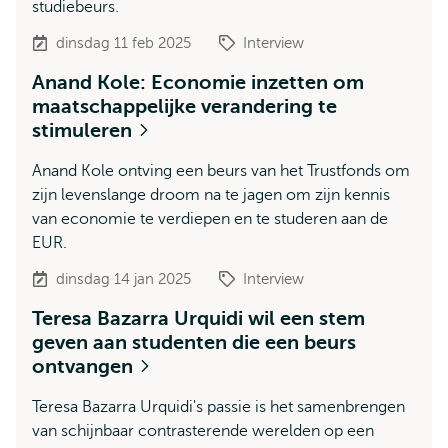
studiebeurs.
dinsdag 11 feb 2025
Interview
Anand Kole: Economie inzetten om
maatschappelijke verandering te
stimuleren
Anand Kole ontving een beurs van het Trustfonds om
zijn levenslange droom na te jagen om zijn kennis
van economie te verdiepen en te studeren aan de
EUR.
dinsdag 14 jan 2025
Interview
Teresa Bazarra Urquidi wil een stem
geven aan studenten die een beurs
ontvangen
Teresa Bazarra Urquidi's passie is het samenbrengen
van schijnbaar contrasterende werelden op een