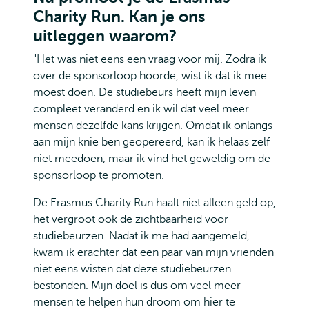
Charity Run. Kan je ons
uitleggen waarom?
"Het was niet eens een vraag voor mij. Zodra ik
over de sponsorloop hoorde, wist ik dat ik mee
moest doen. De studiebeurs heeft mijn leven
compleet veranderd en ik wil dat veel meer
mensen dezelfde kans krijgen. Omdat ik onlangs
aan mijn knie ben geopereerd, kan ik helaas zelf
niet meedoen, maar ik vind het geweldig om de
sponsorloop te promoten.
De Erasmus Charity Run haalt niet alleen geld op,
het vergroot ook de zichtbaarheid voor
studiebeurzen. Nadat ik me had aangemeld,
kwam ik erachter dat een paar van mijn vrienden
niet eens wisten dat deze studiebeurzen
bestonden. Mijn doel is dus om veel meer
mensen te helpen hun droom om hier te