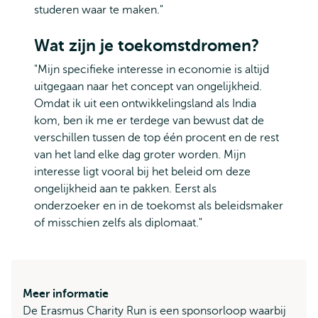
studeren waar te maken."
Wat zijn je toekomstdromen?
"Mijn specifieke interesse in economie is altijd
uitgegaan naar het concept van ongelijkheid.
Omdat ik uit een ontwikkelingsland als India
kom, ben ik me er terdege van bewust dat de
verschillen tussen de top één procent en de rest
van het land elke dag groter worden. Mijn
interesse ligt vooral bij het beleid om deze
ongelijkheid aan te pakken. Eerst als
onderzoeker en in de toekomst als beleidsmaker
of misschien zelfs als diplomaat."
Meer informatie
De Erasmus Charity Run is een sponsorloop waarbij