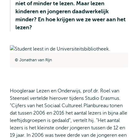
niet of minder te lezen. Maar lezen
kinderen en jongeren daadwerkelijk
minder? En hoe krijgen we ze weer aan het
lezen?
Jonathan van Rijn
Hoogleraar Lezen en Onderwijs, prof.dr. Roel van
Steensel vertelde hierover tijdens Studio Erasmus.
"Cijfers van het Sociaal Cultureel Planbureau tonen
dat tussen 2006 en 2016 het aantal lezers in bijna alle
leeftijdsgroepen is gedaald", vertelt hij. "Het aantal
lezers is het kleinste onder jongeren tussen de 12 en
19 jaar. In 2006 was twee derde van de jongeren een