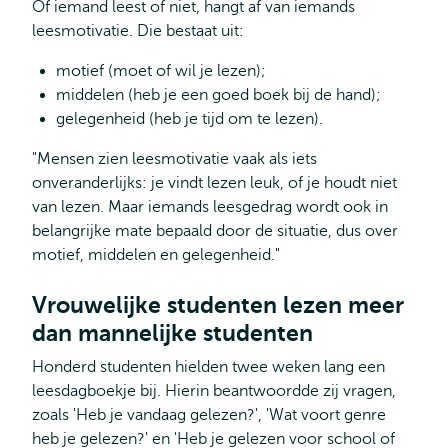
Of iemand leest of niet, hangt af van iemands
leesmotivatie. Die bestaat uit:
motief (moet of wil je lezen);
middelen (heb je een goed boek bij de hand);
gelegenheid (heb je tijd om te lezen).
"Mensen zien leesmotivatie vaak als iets
onveranderlijks: je vindt lezen leuk, of je houdt niet
van lezen. Maar iemands leesgedrag wordt ook in
belangrijke mate bepaald door de situatie, dus over
motief, middelen en gelegenheid."
Vrouwelijke studenten lezen meer
dan mannelijke studenten
Honderd studenten hielden twee weken lang een
leesdagboekje bij. Hierin beantwoordde zij vragen,
zoals 'Heb je vandaag gelezen?', 'Wat voort genre
heb je gelezen?' en 'Heb je gelezen voor school of