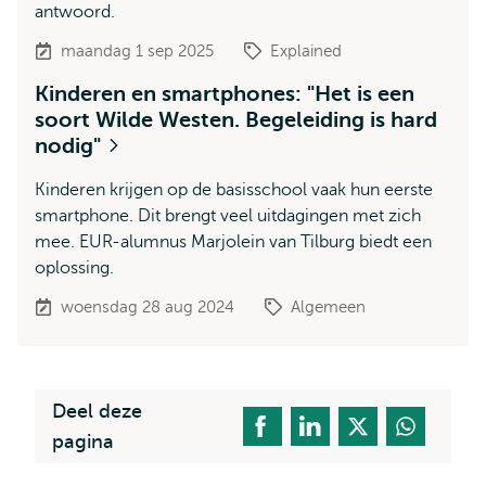
antwoord.
maandag 1 sep 2025
Explained
Kinderen en smartphones: "Het is een
soort Wilde Westen. Begeleiding is hard
nodig"
Kinderen krijgen op de basisschool vaak hun eerste
smartphone. Dit brengt veel uitdagingen met zich
mee. EUR-alumnus Marjolein van Tilburg biedt een
oplossing.
woensdag 28 aug 2024
Algemeen
Deel deze
pagina