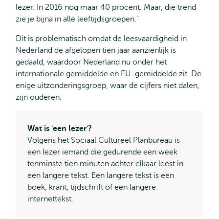
lezer. In 2016 nog maar 40 procent. Maar, die trend
zie je bijna in alle leeftijdsgroepen."
Dit is problematisch omdat de leesvaardigheid in
Nederland de afgelopen tien jaar aanzienlijk is
gedaald, waardoor Nederland nu onder het
internationale gemiddelde en EU-gemiddelde zit. De
enige uitzonderingsgroep, waar de cijfers niet dalen,
zijn ouderen.
Wat is 'een lezer'?
Volgens het Sociaal Cultureel Planbureau is
een lezer iemand die gedurende een week
tenminste tien minuten achter elkaar leest in
een langere tekst. Een langere tekst is een
boek, krant, tijdschrift of een langere
internettekst.