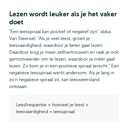
Lezen wordt leuker als je het vaker
doet
"Een leesspiraal kan positief of negatief zijn", aldus
Van Steensel. "Als je veel leest, groeit je
leesvaardigheid, waardoor je beter gaat lezen.
Daardoor krijg je meer zelfvertrouwen en raak je ook
gemotiveerder om te lezen, waardoor je méér gaat
lezen. Zo kom je in een positieve spiraal terecht." Een
negatieve leesspiraal werkt andersom. Als je lang in
zo’n negatieve spiraal zit, kan leesweerstand
ontstaan.
Leesfrequentie + hoeveel je leest +
leesvaardigheid = leesspiraal