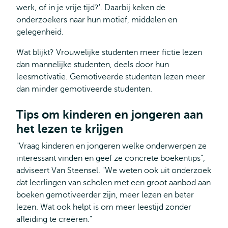
werk, of in je vrije tijd?'. Daarbij keken de
onderzoekers naar hun motief, middelen en
gelegenheid.
Wat blijkt? Vrouwelijke studenten meer fictie lezen
dan mannelijke studenten, deels door hun
leesmotivatie. Gemotiveerde studenten lezen meer
dan minder gemotiveerde studenten.
Tips om kinderen en jongeren aan
het lezen te krijgen
"Vraag kinderen en jongeren welke onderwerpen ze
interessant vinden en geef ze concrete boekentips",
adviseert Van Steensel. "We weten ook uit onderzoek
dat leerlingen van scholen met een groot aanbod aan
boeken gemotiveerder zijn, meer lezen en beter
lezen. Wat ook helpt is om meer leestijd zonder
afleiding te creëren."