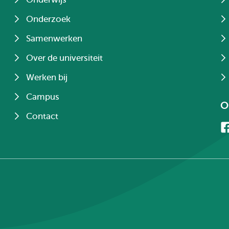
Onderzoek
Samenwerken
Over de universiteit
Werken bij
Campus
O
Contact