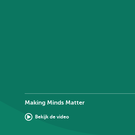
Making Minds Matter
Bekijk de video