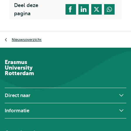
Deel deze
pagina
Kruimelpad
Nieuwsoverzicht
Erasmus
University
Rotterdam
Direct naar
Informatie