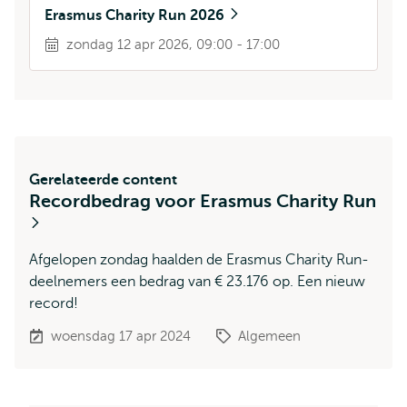
Erasmus Charity Run 2026
zondag 12 apr 2026, 09:00 - 17:00
Gerelateerde content
Recordbedrag voor Erasmus Charity Run
Afgelopen zondag haalden de Erasmus Charity Run-
deelnemers een bedrag van € 23.176 op. Een nieuw
record!
woensdag 17 apr 2024
Algemeen