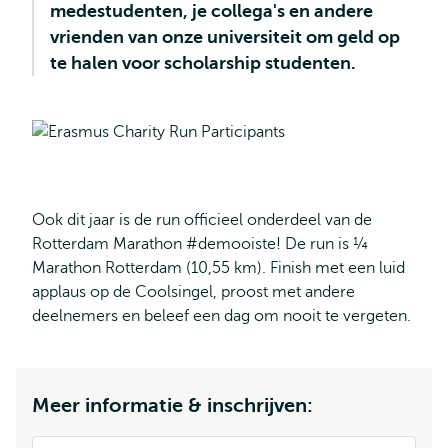
medestudenten, je collega's en andere
vrienden van onze universiteit om geld op
te halen voor scholarship studenten.
Ook dit jaar is de run officieel onderdeel van de
Rotterdam Marathon #demooiste! De run is ¼
Marathon Rotterdam (10,55 km). Finish met een luid
applaus op de Coolsingel, proost met andere
deelnemers en beleef een dag om nooit te vergeten.
Meer informatie & inschrijven: