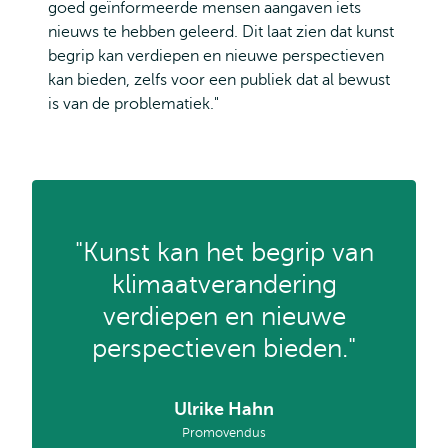
goed geïnformeerde mensen aangaven iets
nieuws te hebben geleerd. Dit laat zien dat kunst
begrip kan verdiepen en nieuwe perspectieven
kan bieden, zelfs voor een publiek dat al bewust
is van de problematiek."
"Kunst kan het begrip van
klimaatverandering
verdiepen en nieuwe
perspectieven bieden."
Ulrike Hahn
Promovendus