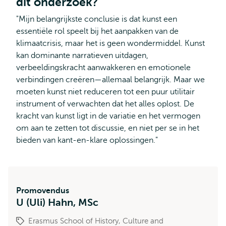
dit onderzoek?
"Mijn belangrijkste conclusie is dat kunst een
essentiële rol speelt bij het aanpakken van de
klimaatcrisis, maar het is geen wondermiddel. Kunst
kan dominante narratieven uitdagen,
verbeeldingskracht aanwakkeren en emotionele
verbindingen creëren—allemaal belangrijk. Maar we
moeten kunst niet reduceren tot een puur utilitair
instrument of verwachten dat het alles oplost. De
kracht van kunst ligt in de variatie en het vermogen
om aan te zetten tot discussie, en niet per se in het
bieden van kant-en-klare oplossingen."
Promovendus
U (Uli) Hahn, MSc
Erasmus School of History, Culture and