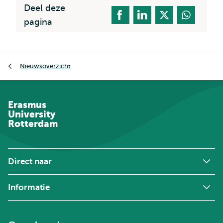
Deel deze
pagina
Kruimelpad
Nieuwsoverzicht
Erasmus
University
Rotterdam
Direct naar
Informatie