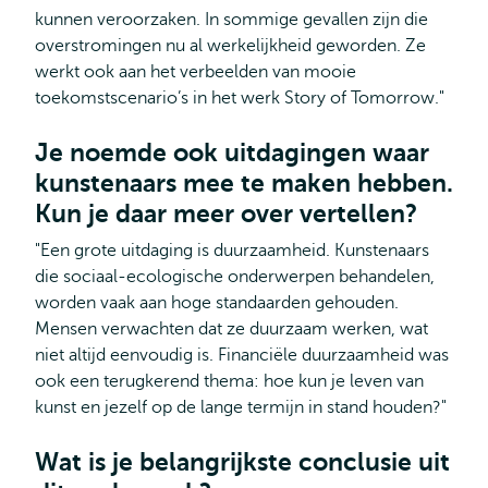
kunnen veroorzaken. In sommige gevallen zijn die
overstromingen nu al werkelijkheid geworden. Ze
werkt ook aan het verbeelden van mooie
toekomstscenario’s in het werk Story of Tomorrow."
Je noemde ook uitdagingen waar
kunstenaars mee te maken hebben.
Kun je daar meer over vertellen?
"Een grote uitdaging is duurzaamheid. Kunstenaars
die sociaal-ecologische onderwerpen behandelen,
worden vaak aan hoge standaarden gehouden.
Mensen verwachten dat ze duurzaam werken, wat
niet altijd eenvoudig is. Financiële duurzaamheid was
ook een terugkerend thema: hoe kun je leven van
kunst en jezelf op de lange termijn in stand houden?"
Wat is je belangrijkste conclusie uit