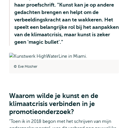
haar proefschrift. "Kunst kan je op andere
gedachten brengen en helpt om de
verbeeldingskracht aan te wakkeren. Het
speelt een belangrijke rol bij het aanpakken
van de klimaatcrisis, maar kunst is zeker
geen 'magic bullet'."
Eve Mosher
Waarom wilde je kunst en de
klimaatcrisis verbinden in je
promotieonderzoek?
"Toen ik in 2018 begon met het schrijven van mijn