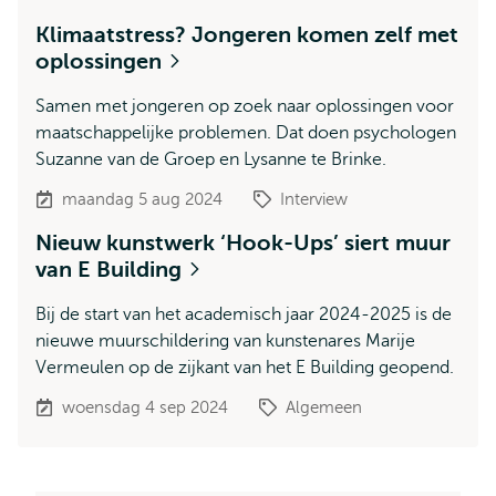
Klimaatstress? Jongeren komen zelf met
oplossingen
Samen met jongeren op zoek naar oplossingen voor
maatschappelijke problemen. Dat doen psychologen
Suzanne van de Groep en Lysanne te Brinke.
maandag 5 aug 2024
Interview
Nieuw kunstwerk ‘Hook-Ups’ siert muur
van E Building
Bij de start van het academisch jaar 2024-2025 is de
nieuwe muurschildering van kunstenares Marije
Vermeulen op de zijkant van het E Building geopend.
woensdag 4 sep 2024
Algemeen