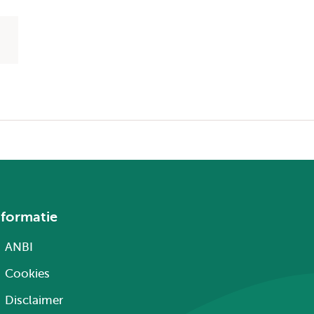
nformatie
ANBI
Cookies
Disclaimer