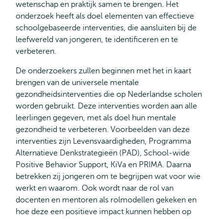
wetenschap en praktijk samen te brengen. Het
onderzoek heeft als doel elementen van effectieve
schoolgebaseerde interventies, die aansluiten bij de
leefwereld van jongeren, te identificeren en te
verbeteren.
De onderzoekers zullen beginnen met het in kaart
brengen van de universele mentale
gezondheidsinterventies die op Nederlandse scholen
worden gebruikt. Deze interventies worden aan alle
leerlingen gegeven, met als doel hun mentale
gezondheid te verbeteren. Voorbeelden van deze
interventies zijn Levensvaardigheden, Programma
Alternatieve Denkstrategieën (PAD), School-wide
Positive Behavior Support, KiVa en PRIMA. Daarna
betrekken zij jongeren om te begrijpen wat voor wie
werkt en waarom. Ook wordt naar de rol van
docenten en mentoren als rolmodellen gekeken en
hoe deze een positieve impact kunnen hebben op