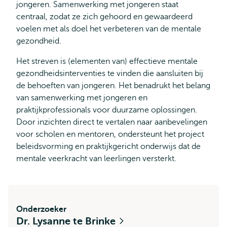
jongeren. Samenwerking met jongeren staat
centraal, zodat ze zich gehoord en gewaardeerd
voelen met als doel het verbeteren van de mentale
gezondheid.
Het streven is (elementen van) effectieve mentale
gezondheidsinterventies te vinden die aansluiten bij
de behoeften van jongeren. Het benadrukt het belang
van samenwerking met jongeren en
praktijkprofessionals voor duurzame oplossingen.
Door inzichten direct te vertalen naar aanbevelingen
voor scholen en mentoren, ondersteunt het project
beleidsvorming en praktijkgericht onderwijs dat de
mentale veerkracht van leerlingen versterkt.
Onderzoeker
Dr. Lysanne te Brinke