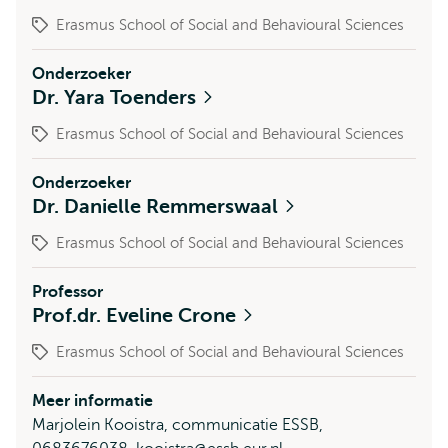
Erasmus School of Social and Behavioural Sciences
Onderzoeker
Dr. Yara Toenders
Erasmus School of Social and Behavioural Sciences
Onderzoeker
Dr. Danielle Remmerswaal
Erasmus School of Social and Behavioural Sciences
Professor
Prof.dr. Eveline Crone
Erasmus School of Social and Behavioural Sciences
Meer informatie
Marjolein Kooistra, communicatie ESSB,