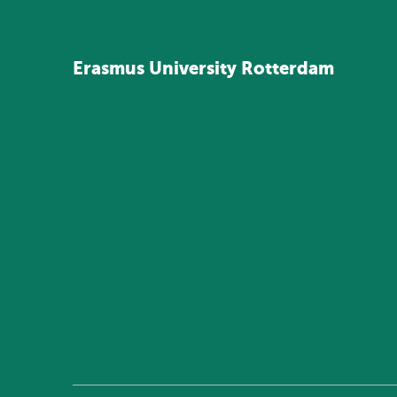
Erasmus
University
Rotterdam