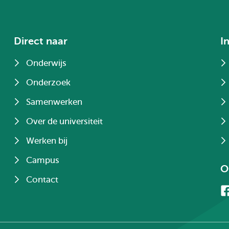
Direct naar
I
Onderwijs
Onderzoek
Samenwerken
Over de universiteit
Werken bij
Campus
O
Contact