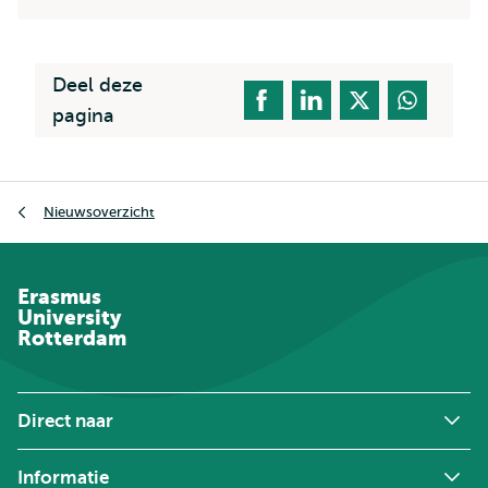
Deel deze
pagina
Kruimelpad
Nieuwsoverzicht
Erasmus
University
Rotterdam
Direct naar
Informatie