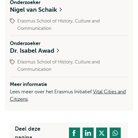
Onderzoeker
Nigel van Schaik
Erasmus School of History, Culture and
Communication
Onderzoeker
Dr. Isabel Awad
Erasmus School of History, Culture and
Communication
Meer informatie
Lees meer over het Erasmus Initiatief
Vital Cities and
Citizens
.
Deel deze
pagina