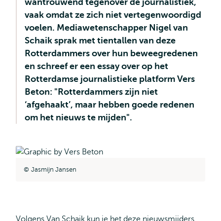
wantrouwend tegenover de journalistiek,
vaak omdat ze zich niet vertegenwoordigd
voelen. Mediawetenschapper Nigel van
Schaik sprak met tientallen van deze
Rotterdammers over hun beweegredenen
en schreef er een essay over op het
Rotterdamse journalistieke platform Vers
Beton: "Rotterdammers zijn niet
‘afgehaakt’, maar hebben goede redenen
om het nieuws te mijden".
Jasmijn Jansen
Volgens Van Schaik kun je het deze nieuwsmijders