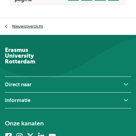
Kruimelpad
Nieuwsoverzicht
Erasmus
University
Rotterdam
Direct naar
Informatie
Onze kanalen