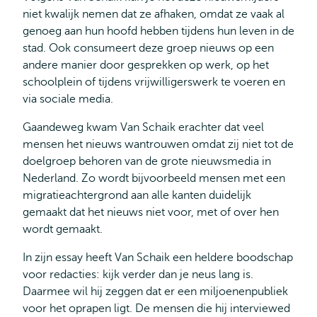
niet kwalijk nemen dat ze afhaken, omdat ze vaak al
genoeg aan hun hoofd hebben tijdens hun leven in de
stad. Ook consumeert deze groep nieuws op een
andere manier door gesprekken op werk, op het
schoolplein of tijdens vrijwilligerswerk te voeren en
via sociale media.
Gaandeweg kwam Van Schaik erachter dat veel
mensen het nieuws wantrouwen omdat zij niet tot de
doelgroep behoren van de grote nieuwsmedia in
Nederland. Zo wordt bijvoorbeeld mensen met een
migratieachtergrond aan alle kanten duidelijk
gemaakt dat het nieuws niet voor, met of over hen
wordt gemaakt.
In zijn essay heeft Van Schaik een heldere boodschap
voor redacties: kijk verder dan je neus lang is.
Daarmee wil hij zeggen dat er een miljoenenpubliek
voor het oprapen ligt. De mensen die hij interviewed