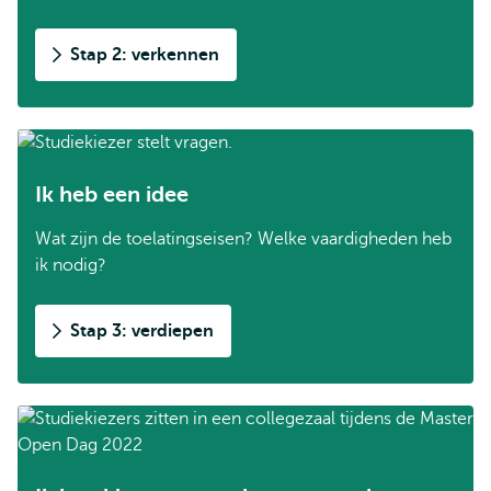
Stap 2: verkennen
Ik heb een idee
Wat zijn de toelatingseisen? Welke vaardigheden heb
ik nodig?
Stap 3: verdiepen