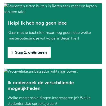
Help! Ik heb nog geen idee
Klaar met je bachelor, maar nog geen idee welke
masteropleiding je wil volgen? Begin hier!
Stap 1: oriënteren
Ik onderzoek de verschillende
mogelijkheden
Welke masteropleidingen interesseren je? Welke
studentenstad spreekt je aan?