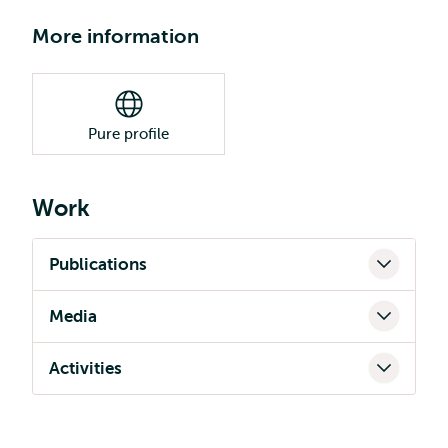
More information
Pure profile
Work
Publications
Media
Activities