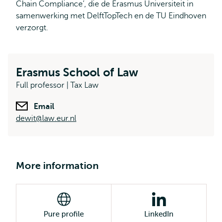
Chain Compliance’, die de Erasmus Universiteit in
samenwerking met DelftTopTech en de TU Eindhoven
verzorgt.
Erasmus School of Law
Full professor | Tax Law
Email
dewit@law.eur.nl
More information
Pure profile
LinkedIn