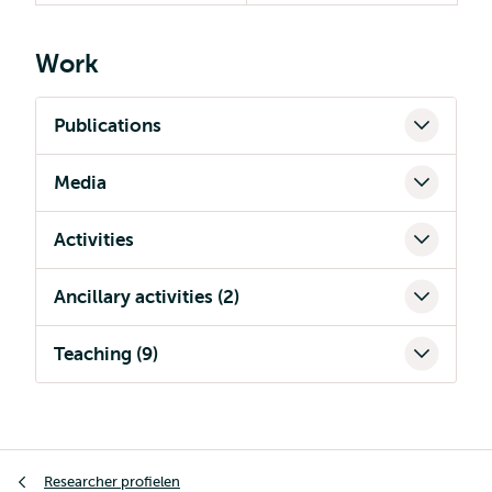
Work
Publications
Media
Activities
Ancillary activities (2)
Teaching (9)
Kruimelpad
Researcher profielen