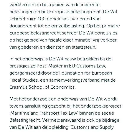
werkterrein op het gebied van de indirecte
belastingen en het Europese belastingrecht. De Wit
schreef ruim 100 conclusies, variërend van
douanerecht tot de omzetbelasting. Op het primaire
Europese belastingrecht schreef De Wit conclusies
op het gebied van fiscale discriminatie, vrij verkeer
van goederen en diensten en staatssteun.
In het onderwijs is De Wit nauw betrokken bij de
prestigieuze Post-Master in EU Customs Law,
georganiseerd door de Foundation for European
Fiscal Studies, een samenwerkingsverband met de
Erasmus School of Economics.
Met het onderzoek en onderwijs van De Wit wordt
tevens aansluiting gezocht bij het onderzoeksproject
‘Maritime and Transport Tax Law’ binnen de sectie
Belastingrecht. Vermeldenswaard is ook de bijdrage
van De Wit aan de opleiding ‘Customs and Supply