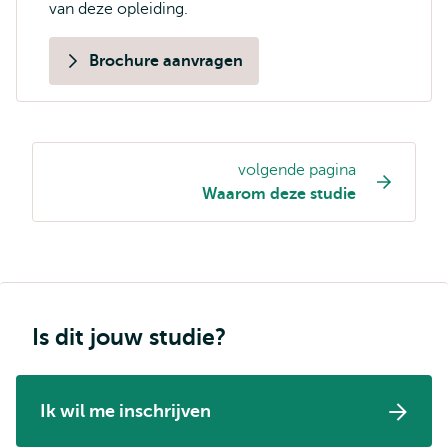
van deze opleiding.
Brochure aanvragen
volgende pagina
Opleiding
Waarom deze studie
pagina
navigatie
Is dit jouw studie?
Ik wil me inschrijven