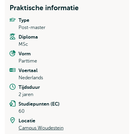
Praktische informatie
Type
Post-master
Diploma
MSc
Vorm
Parttime
Voertaal
Nederlands
Tijdsduur
2 jaren
Studiepunten (EC)
60
Locatie
Campus Woudestein