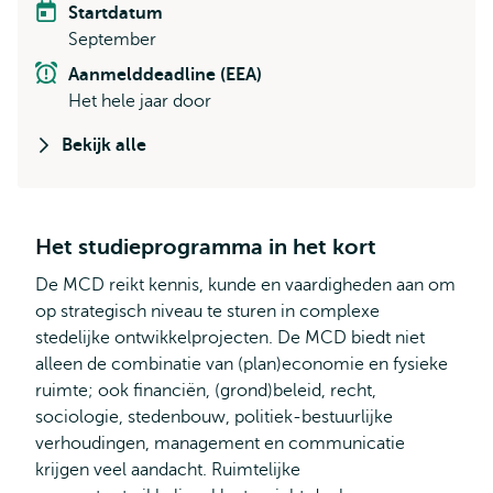
Startdatum
September
Aanmelddeadline (EEA)
Het hele jaar door
Bekijk alle
Het studieprogramma in het kort
De MCD reikt kennis, kunde en vaardigheden aan om
op strategisch niveau te sturen in complexe
stedelijke ontwikkelprojecten. De MCD biedt niet
alleen de combinatie van (plan)economie en fysieke
ruimte; ook financiën, (grond)beleid, recht,
sociologie, stedenbouw, politiek-bestuurlijke
verhoudingen, management en communicatie
krijgen veel aandacht. Ruimtelijke