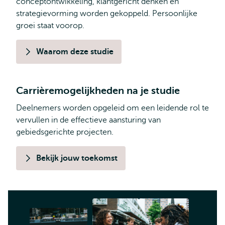
conceptontwikkeling, klantgericht denken en
strategievorming worden gekoppeld. Persoonlijke
groei staat voorop.
Waarom deze studie
Carrièremogelijkheden na je studie
Deelnemers worden opgeleid om een leidende rol te
vervullen in de effectieve aansturing van
gebiedsgerichte projecten.
Bekijk jouw toekomst