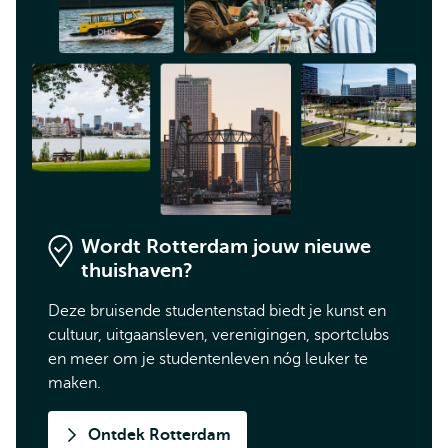
Wordt Rotterdam jouw nieuwe
thuishaven?
Deze bruisende studentenstad biedt je kunst en
cultuur, uitgaansleven, verenigingen, sportclubs
en meer om je studentenleven nóg leuker te
maken.
Ontdek Rotterdam