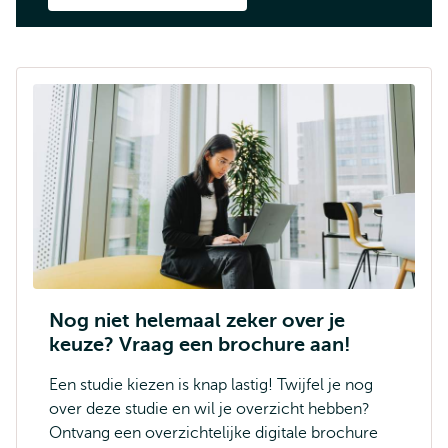
Nog niet helemaal zeker over je
keuze? Vraag een brochure aan!
Een studie kiezen is knap lastig! Twijfel je nog
over deze studie en wil je overzicht hebben?
Ontvang een overzichtelijke digitale brochure