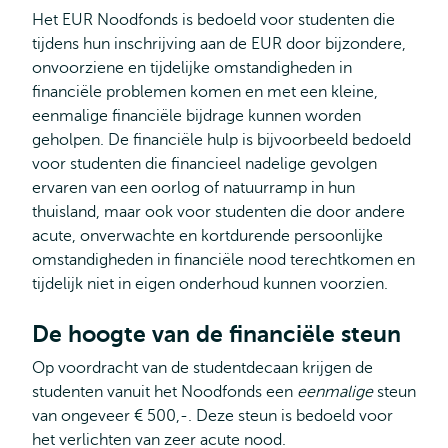
Het EUR Noodfonds is bedoeld voor studenten die
tijdens hun inschrijving aan de EUR door bijzondere,
onvoorziene en tijdelijke omstandigheden in
financiële problemen komen en met een kleine,
eenmalige financiële bijdrage kunnen worden
geholpen. De financiële hulp is bijvoorbeeld bedoeld
voor studenten die financieel nadelige gevolgen
ervaren van een oorlog of natuurramp in hun
thuisland, maar ook voor studenten die door andere
acute, onverwachte en kortdurende persoonlijke
omstandigheden in financiële nood terechtkomen en
tijdelijk niet in eigen onderhoud kunnen voorzien.
De hoogte van de financiële steun
Op voordracht van de studentdecaan krijgen de
studenten vanuit het Noodfonds een
eenmalige
steun
van ongeveer € 500,-. Deze steun is bedoeld voor
het verlichten van zeer acute nood.