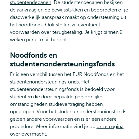
studentendecanen
. De studentendecanen bekijken
de aanvraag en de bewijsstukken en beoordelen of je
daadwerkelijk aanspraak maakt op ondersteuning uit
het noodfonds. Ook stellen zij eventueel
voorwaarden over terugbetaling. Je krijgt binnen 2
weken per e-mail bericht.
Noodfonds en
studentenondersteuningsfonds
Er is een verschil tussen het EUR Noodfonds en het
studentenondersteuningsfonds. Het
studentenondersteuningsfonds is bedoeld voor
studenten die door bepaalde persoonlijke
omstandigheden studievertraging hebben
opgelopen. Voor het studentenondersteuningsfonds
gelden andere voorwaarden en is er een andere
procedure. Meer informatie vind je op
onze pagina
over overmacht
.