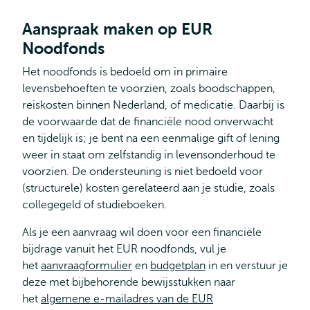
Aanspraak maken op EUR
Noodfonds
Het noodfonds is bedoeld om in primaire
levensbehoeften te voorzien, zoals boodschappen,
reiskosten binnen Nederland, of medicatie. Daarbij is
de voorwaarde dat de financiële nood onverwacht
en tijdelijk is; je bent na een eenmalige gift of lening
weer in staat om zelfstandig in levensonderhoud te
voorzien. De ondersteuning is niet bedoeld voor
(structurele) kosten gerelateerd aan je studie, zoals
collegegeld of studieboeken.
Als je een aanvraag wil doen voor een financiële
bijdrage vanuit het EUR noodfonds, vul je
het
aanvraagformulier
en
budgetplan
in en verstuur je
deze met bijbehorende bewijsstukken naar
het
algemene e-mailadres van de EUR