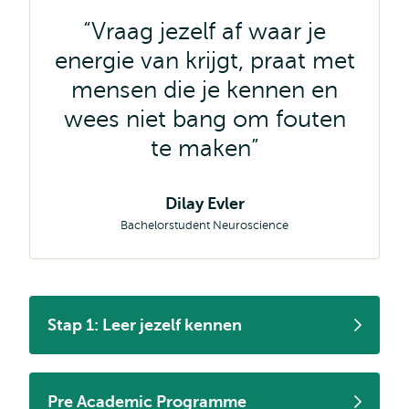
Vraag jezelf af waar je
energie van krijgt, praat met
mensen die je kennen en
wees niet bang om fouten
te maken
Dilay Evler
Bachelorstudent Neuroscience
Stap 1: Leer jezelf kennen
Pre Academic Programme