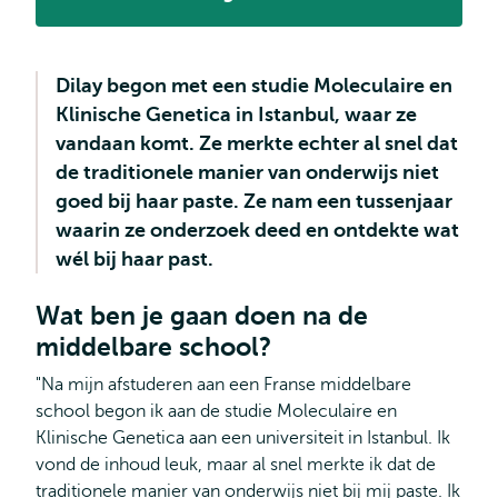
Dilay begon met een studie Moleculaire en
Klinische Genetica in Istanbul, waar ze
vandaan komt. Ze merkte echter al snel dat
de traditionele manier van onderwijs niet
goed bij haar paste. Ze nam een tussenjaar
waarin ze onderzoek deed en ontdekte wat
wél bij haar past.
Wat ben je gaan doen na de
middelbare school?
"Na mijn afstuderen aan een Franse middelbare
school begon ik aan de studie Moleculaire en
Klinische Genetica aan een universiteit in Istanbul. Ik
vond de inhoud leuk, maar al snel merkte ik dat de
traditionele manier van onderwijs niet bij mij paste. Ik