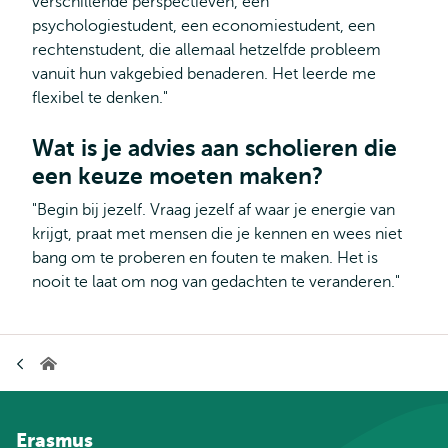
verschillende perspectieven, een
psychologiestudent, een economiestudent, een
rechtenstudent, die allemaal hetzelfde probleem
vanuit hun vakgebied benaderen. Het leerde me
flexibel te denken."
Wat is je advies aan scholieren die
een keuze moeten maken?
"Begin bij jezelf. Vraag jezelf af waar je energie van
krijgt, praat met mensen die je kennen en wees niet
bang om te proberen en fouten te maken. Het is
nooit te laat om nog van gedachten te veranderen."
Kruimelpad
Home
Erasmus