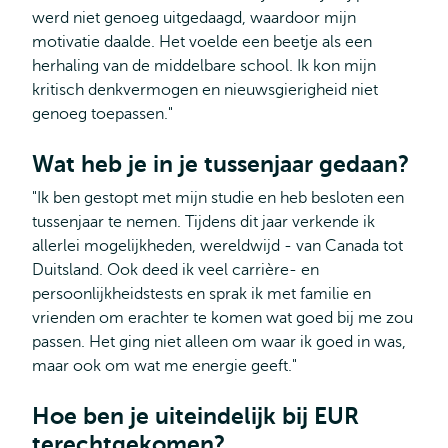
werd niet genoeg uitgedaagd, waardoor mijn
motivatie daalde. Het voelde een beetje als een
herhaling van de middelbare school. Ik kon mijn
kritisch denkvermogen en nieuwsgierigheid niet
genoeg toepassen."
Wat heb je in je tussenjaar gedaan?
"Ik ben gestopt met mijn studie en heb besloten een
tussenjaar te nemen. Tijdens dit jaar verkende ik
allerlei mogelijkheden, wereldwijd - van Canada tot
Duitsland. Ook deed ik veel carrière- en
persoonlijkheidstests en sprak ik met familie en
vrienden om erachter te komen wat goed bij me zou
passen. Het ging niet alleen om waar ik goed in was,
maar ook om wat me energie geeft."
Hoe ben je uiteindelijk bij EUR
terechtgekomen?