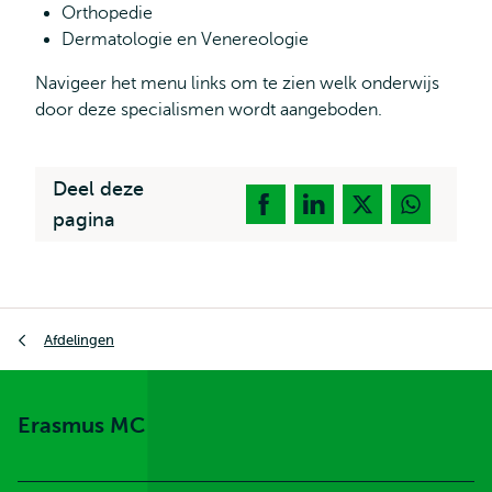
Orthopedie
Dermatologie en Venereologie
Navigeer het menu links om te zien welk onderwijs
door deze specialismen wordt aangeboden.
Deel deze
pagina
Kruimelpad
Afdelingen
Erasmus MC