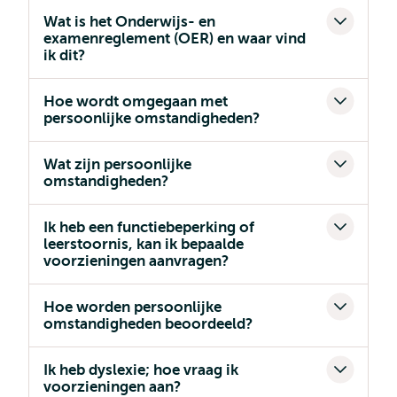
Wat is het Onderwijs- en
examenreglement (OER) en waar vind
ik dit?
Hoe wordt omgegaan met
persoonlijke omstandigheden?
Wat zijn persoonlijke
omstandigheden?
Ik heb een functiebeperking of
leerstoornis, kan ik bepaalde
voorzieningen aanvragen?
Hoe worden persoonlijke
omstandigheden beoordeeld?
Ik heb dyslexie; hoe vraag ik
voorzieningen aan?