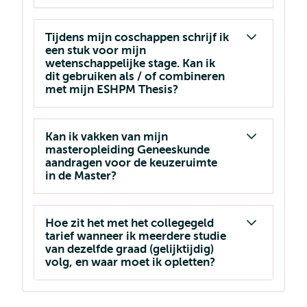
Tijdens mijn coschappen schrijf ik
een stuk voor mijn
wetenschappelijke stage. Kan ik
dit gebruiken als / of combineren
met mijn ESHPM Thesis?
Kan ik vakken van mijn
masteropleiding Geneeskunde
aandragen voor de keuzeruimte
in de Master?
Hoe zit het met het collegegeld
tarief wanneer ik meerdere studie
van dezelfde graad (gelijktijdig)
volg, en waar moet ik opletten?