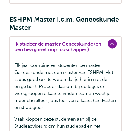
ESHPM Master i.c.m. Geneeskunde
Master
Ik studeer de master Geneeskunde (en
ben bezig met mijn coschappen)..
Elk jaar combineren studenten de master
Geneeskunde met een master van ESHPM. Het
is dus goed om te weten dat je hierin niet de
enige bent. Probeer daarom bij colleges en
werkgroepen elkaar te vinden. Samen weet je
meer dan alleen, dus leer van elkaars handvatten
en strategieën.
Vaak kloppen deze studenten aan bij de
Studieadviseurs om hun studiepad en het