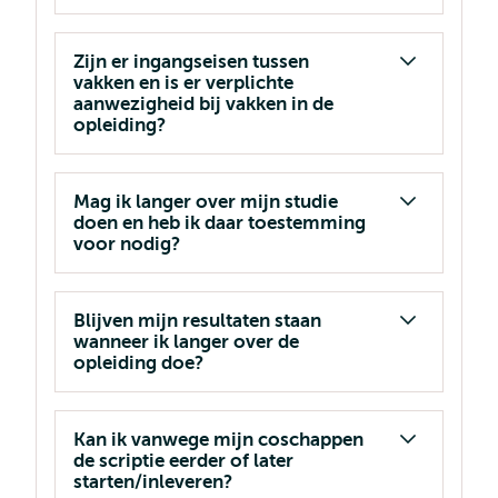
Zijn er ingangseisen tussen
vakken en is er verplichte
aanwezigheid bij vakken in de
opleiding?
Mag ik langer over mijn studie
doen en heb ik daar toestemming
voor nodig?
Blijven mijn resultaten staan
wanneer ik langer over de
opleiding doe?
Kan ik vanwege mijn coschappen
de scriptie eerder of later
starten/inleveren?