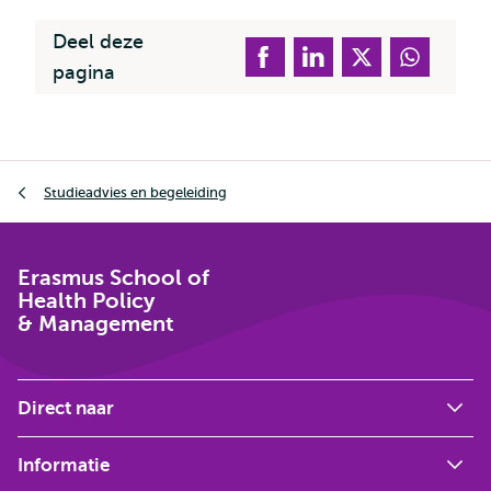
Deel deze
pagina
Kruimelpad
Studieadvies en begeleiding
Erasmus School of
Health Policy
& Management
Direct naar
Informatie