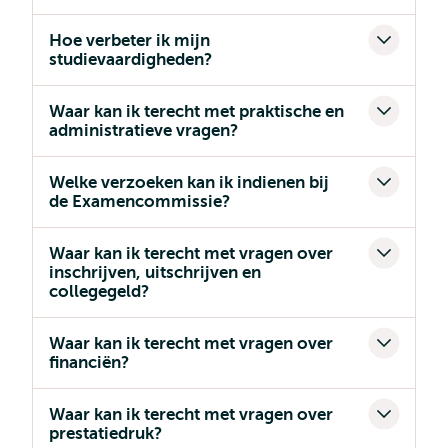
Hoe verbeter ik mijn
studievaardigheden?
Waar kan ik terecht met praktische en
administratieve vragen?
Welke verzoeken kan ik indienen bij
de Examencommissie?
Waar kan ik terecht met vragen over
inschrijven, uitschrijven en
collegegeld?
Waar kan ik terecht met vragen over
financiën?
Waar kan ik terecht met vragen over
prestatiedruk?