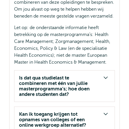
combineren van deze opleidingen te bespreken.
Om jou alvast op weg te helpen hebben wij
beneden de meeste gestelde vragen verzameld.
Let op: de onderstaande informatie heeft
betrekking op de masterprogramma’s: Health
Care Management; Zorgmanagement; Health,
Economics, Policy & Law (en de specialisatie
Health Economics); niet de master European
Master in Health Economics & Management.
Is dat qua studielast te
combineren met één van jullie
masterprogramma’s; hoe doen
andere studenten dat?
Kan ik toegang krijgen tot
opnames van colleges of een
online werkgroep alternatief?