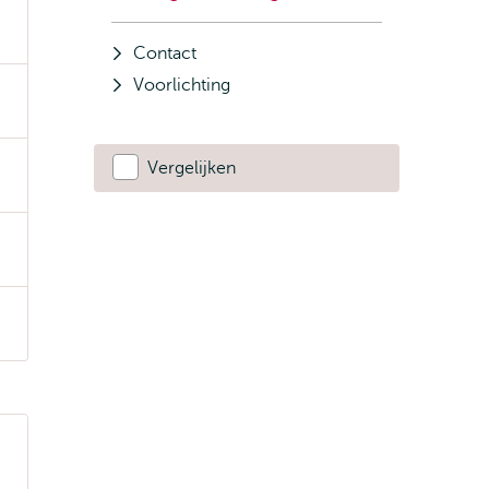
Contact
Voorlichting
Vergelijken