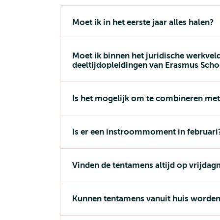
Moet ik in het eerste jaar alles halen?
Moet ik binnen het juridische werkve
deeltijdopleidingen van Erasmus Scho
Is het mogelijk om te combineren met
Is er een instroommoment in februari
Vinden de tentamens altijd op vrijdag
Kunnen tentamens vanuit huis worde