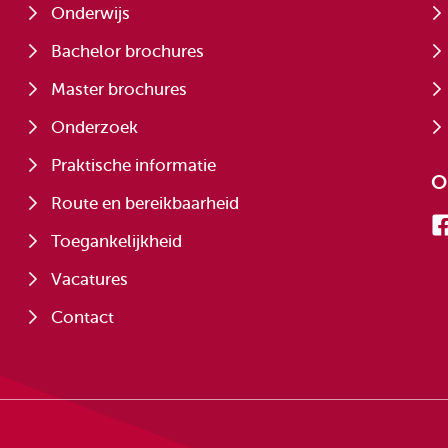
Onderwijs
Bachelor brochures
Master brochures
Onderzoek
Praktische informatie
O
Route en bereikbaarheid
Toegankelijkheid
Vacatures
Contact