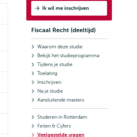
Ik wil me inschrijven
Fiscaal Recht (deeltijd)
Subnavigatie
Waarom deze studie
Bekijk het studieprogramma
Tijdens je studie
Toelating
Inschrijven
Na je studie
Aansluitende masters
Studeren in Rotterdam
Feiten & Cijfers
Veelgestelde vragen