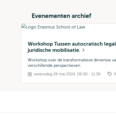
Evenementen archief
Workshop Tussen autocratisch legal
juridische mobilisatie.
Workshop over de transformatieve dimensie va
verschillende perspectieven.
woensdag 29 mei 2024, 09:00 - 11:59
Kruimelpad