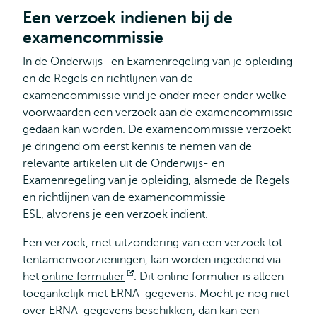
Een verzoek indienen bij de
examencommissie
In de Onderwijs- en Examenregeling van je opleiding
en de Regels en richtlijnen van de
examencommissie vind je onder meer onder welke
voorwaarden een verzoek aan de examencommissie
gedaan kan worden. De examencommissie verzoekt
je dringend om eerst kennis te nemen van de
relevante artikelen uit de Onderwijs- en
Examenregeling van je opleiding, alsmede de Regels
en richtlijnen van de examencommissie
ESL, alvorens je een verzoek indient.
Een verzoek, met uitzondering van een verzoek tot
tentamenvoorzieningen, kan worden ingediend via
het
online formulier
Opent
. Dit online formulier is alleen
toegankelijk met ERNA-gegevens. Mocht je nog niet
extern
over ERNA-gegevens beschikken, dan kan een