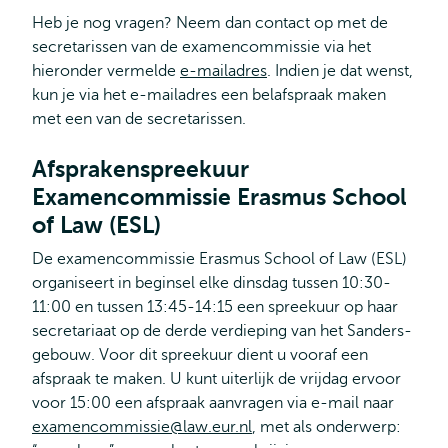
Heb je nog vragen? Neem dan contact op met de
secretarissen van de examencommissie via het
hieronder vermelde
e-mailadres
. Indien je dat wenst,
kun je via het e-mailadres een belafspraak maken
met een van de secretarissen.
Afsprakenspreekuur
Examencommissie Erasmus School
of Law (ESL)
De examencommissie Erasmus School of Law (ESL)
organiseert in beginsel elke dinsdag tussen 10:30-
11:00 en tussen 13:45-14:15 een spreekuur op haar
secretariaat op de derde verdieping van het Sanders-
gebouw. Voor dit spreekuur dient u vooraf een
afspraak te maken. U kunt uiterlijk de vrijdag ervoor
voor 15:00 een afspraak aanvragen via e-mail naar
examencommissie@law.eur.nl
, met als onderwerp: