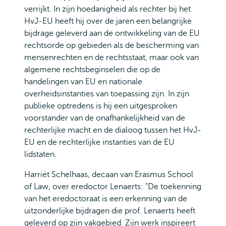
verrijkt. In zijn hoedanigheid als rechter bij het
HvJ-EU heeft hij over de jaren een belangrijke
bijdrage geleverd aan de ontwikkeling van de EU
rechtsorde op gebieden als de bescherming van
mensenrechten en de rechtsstaat, maar ook van
algemene rechtsbeginselen die op de
handelingen van EU en nationale
overheidsinstanties van toepassing zijn. In zijn
publieke optredens is hij een uitgesproken
voorstander van de onafhankelijkheid van de
rechterlijke macht en de dialoog tussen het HvJ-
EU en de rechterlijke instanties van de EU
lidstaten.
Harriët Schelhaas, decaan van Erasmus School
of Law, over eredoctor Lenaerts: "De toekenning
van het eredoctoraat is een erkenning van de
uitzonderlijke bijdragen die prof. Lenaerts heeft
geleverd op zijn vakgebied. Zijn werk inspireert