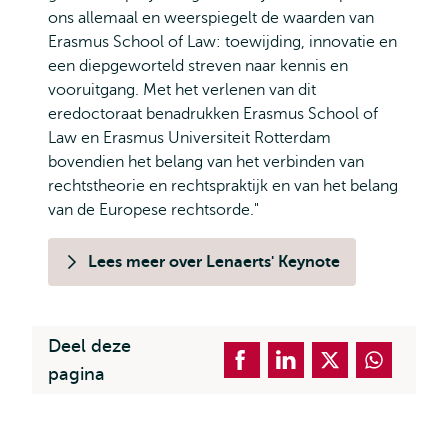
ons allemaal en weerspiegelt de waarden van
Erasmus School of Law: toewijding, innovatie en
een diepgeworteld streven naar kennis en
vooruitgang. Met het verlenen van dit
eredoctoraat benadrukken Erasmus School of
Law en Erasmus Universiteit Rotterdam
bovendien het belang van het verbinden van
rechtstheorie en rechtspraktijk en van het belang
van de Europese rechtsorde."
Lees meer over Lenaerts' Keynote
Deel deze
pagina