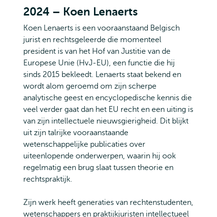
2024 – Koen Lenaerts
Koen Lenaerts is een vooraanstaand Belgisch
jurist en rechtsgeleerde die momenteel
president is van het Hof van Justitie van de
Europese Unie (HvJ-EU), een functie die hij
sinds 2015 bekleedt. Lenaerts staat bekend en
wordt alom geroemd om zijn scherpe
analytische geest en encyclopedische kennis die
veel verder gaat dan het EU recht en een uiting is
van zijn intellectuele nieuwsgierigheid. Dit blijkt
uit zijn talrijke vooraanstaande
wetenschappelijke publicaties over
uiteenlopende onderwerpen, waarin hij ook
regelmatig een brug slaat tussen theorie en
rechtspraktijk.
Zijn werk heeft generaties van rechtenstudenten,
wetenschappers en praktijkjuristen intellectueel