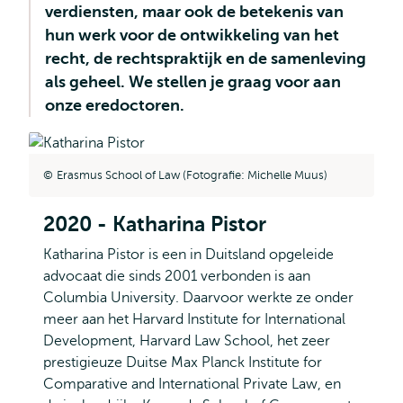
verdiensten, maar ook de betekenis van
hun werk voor de ontwikkeling van het
recht, de rechtspraktijk en de samenleving
als geheel. We stellen je graag voor aan
onze eredoctoren.
Erasmus School of Law (Fotografie: Michelle Muus)
2020 - Katharina Pistor
Katharina Pistor is een in Duitsland opgeleide
advocaat die sinds 2001 verbonden is aan
Columbia University. Daarvoor werkte ze onder
meer aan het Harvard Institute for International
Development, Harvard Law School, het zeer
prestigieuze Duitse Max Planck Institute for
Comparative and International Private Law, en