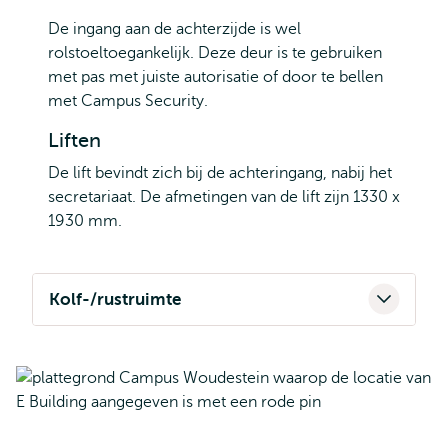
De ingang aan de achterzijde is wel
rolstoeltoegankelijk. Deze deur is te gebruiken
met pas met juiste autorisatie of door te bellen
met Campus Security.
Liften
De lift bevindt zich bij de achteringang, nabij het
secretariaat. De afmetingen van de lift zijn 1330 x
1930 mm.
Kolf-/rustruimte