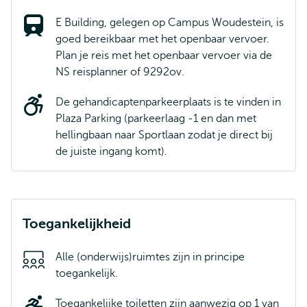
E Building, gelegen op Campus Woudestein, is
goed bereikbaar met het openbaar vervoer.
Plan je reis met het openbaar vervoer via de
NS reisplanner of 9292ov.
De gehandicaptenparkeerplaats is te vinden in
Plaza Parking (parkeerlaag -1 en dan met
hellingbaan naar Sportlaan zodat je direct bij
de juiste ingang komt).
Toegankelijkheid
Alle (onderwijs)ruimtes zijn in principe
toegankelijk.
Toegankelijke toiletten zijn aanwezig op 1 van