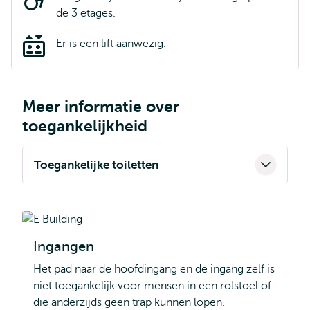
de 3 etages.
Er is een lift aanwezig.
Meer informatie over
toegankelijkheid
Toegankelijke toiletten
Ingangen
Het pad naar de hoofdingang en de ingang zelf is
niet toegankelijk voor mensen in een rolstoel of
die anderzijds geen trap kunnen lopen.