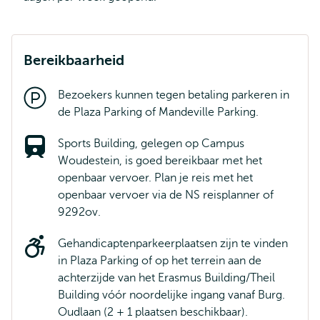
Bereikbaarheid
Bezoekers kunnen tegen betaling parkeren in
de Plaza Parking of Mandeville Parking.
Sports Building, gelegen op Campus
Woudestein, is goed bereikbaar met het
openbaar vervoer. Plan je reis met het
openbaar vervoer via de NS reisplanner of
9292ov.
Gehandicaptenparkeerplaatsen zijn te vinden
in Plaza Parking of op het terrein aan de
achterzijde van het Erasmus Building/Theil
Building vóór noordelijke ingang vanaf Burg.
Oudlaan (2 + 1 plaatsen beschikbaar).