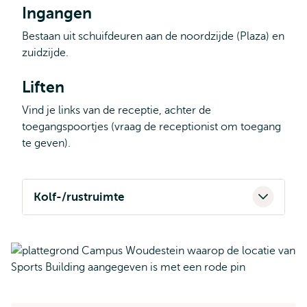
Ingangen
Bestaan uit schuifdeuren aan de noordzijde (Plaza) en
zuidzijde.
Liften
Vind je links van de receptie, achter de
toegangspoortjes (vraag de receptionist om toegang
te geven).
Kolf-/rustruimte