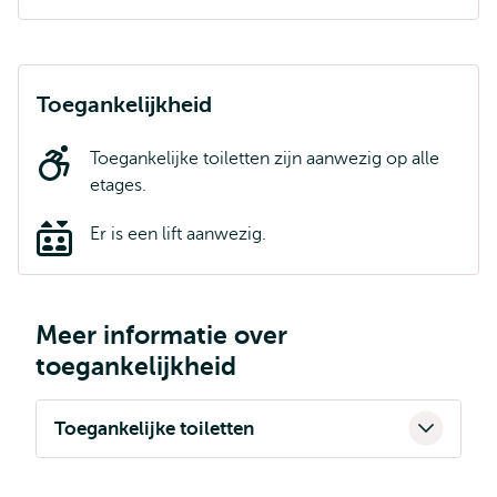
Toegankelijkheid
Toegankelijke toiletten zijn aanwezig op alle
etages.
Er is een lift aanwezig.
Meer informatie over
toegankelijkheid
Toegankelijke toiletten