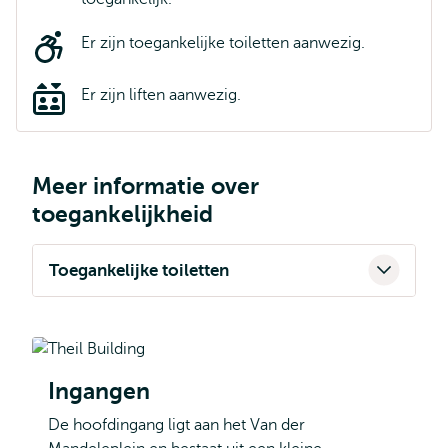
Er zijn toegankelijke toiletten aanwezig.
Er zijn liften aanwezig.
Meer informatie over
toegankelijkheid
Toegankelijke toiletten
Ingangen
De hoofdingang ligt aan het Van der