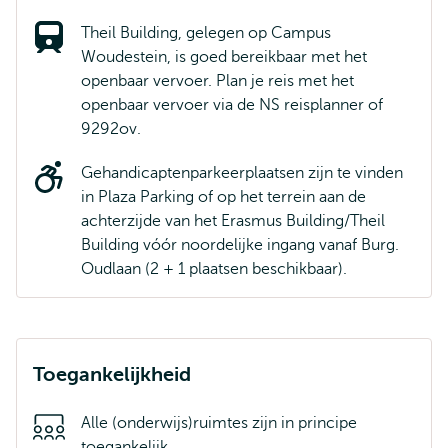
Theil Building, gelegen op Campus
Woudestein, is goed bereikbaar met het
openbaar vervoer. Plan je reis met het
openbaar vervoer via de NS reisplanner of
9292ov.
Gehandicaptenparkeerplaatsen zijn te vinden
in Plaza Parking of op het terrein aan de
achterzijde van het Erasmus Building/Theil
Building vóór noordelijke ingang vanaf Burg.
Oudlaan (2 + 1 plaatsen beschikbaar).
Toegankelijkheid
Alle (onderwijs)ruimtes zijn in principe
toegankelijk.