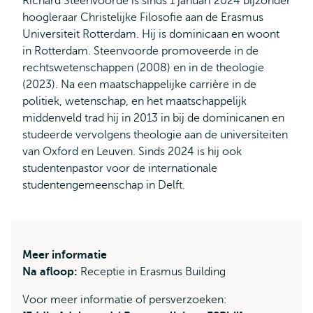
Richard Steenvoorde is sinds 1 januari 2024 bijzonder
hoogleraar Christelijke Filosofie aan de Erasmus
Universiteit Rotterdam. Hij is dominicaan en woont
in Rotterdam. Steenvoorde promoveerde in de
rechtswetenschappen (2008) en in de theologie
(2023). Na een maatschappelijke carrière in de
politiek, wetenschap, en het maatschappelijk
middenveld trad hij in 2013 in bij de dominicanen en
studeerde vervolgens theologie aan de universiteiten
van Oxford en Leuven. Sinds 2024 is hij ook
studentenpastor voor de internationale
studentengemeenschap in Delft.
Meer informatie
Na afloop:
Receptie in Erasmus Building
Voor meer informatie of persverzoeken: