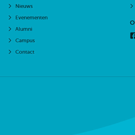
Nieuws
Evenementen
O
Alumni
Campus
Contact