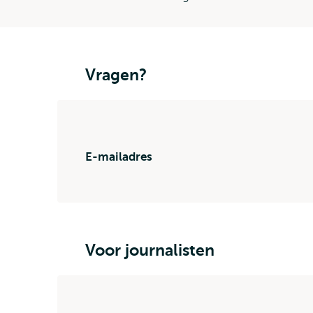
Vragen?
E-mailadres
Voor journalisten