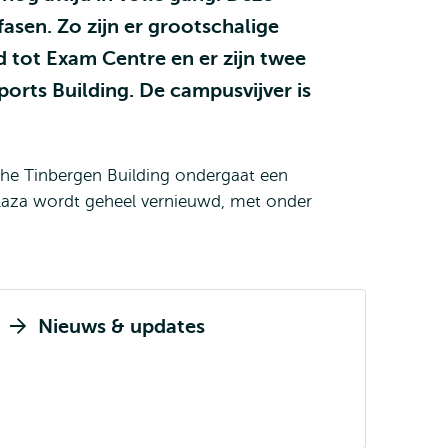
fasen. Zo zijn er grootschalige
 tot Exam Centre en er zijn twee
rts Building. De campusvijver is
e Tinbergen Building ondergaat een
laza wordt geheel vernieuwd, met onder
Nieuws & updates