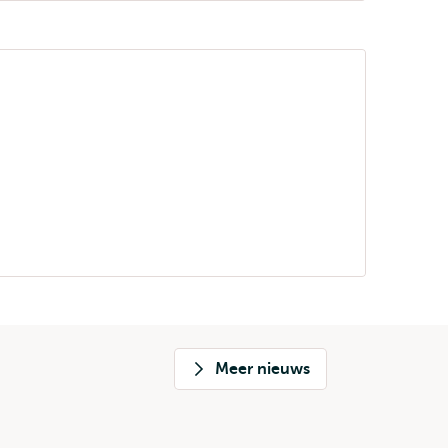
Meer nieuws