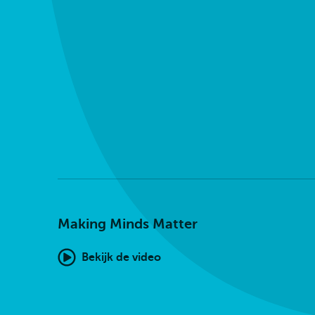
Making Minds Matter
Bekijk de video