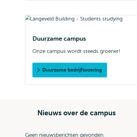
Duurzame campus
Onze campus wordt steeds groener!
Duurzame bedrijfsvoering
Nieuws over de campus
Geen nieuwsberichten gevonden.