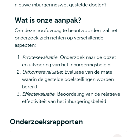
nieuwe inburgeringswet gestelde doelen?
Wat is onze aanpak?
Om deze hoofdvraag te beantwoorden, zal het
onderzoek zich richten op verschillende
aspecten:
Procesevaluatie
: Onderzoek naar de opzet
en uitvoering van het inburgeringsbeleid.
Uitkomstevaluatie
: Evaluatie van de mate
waarin de gestelde doelstellingen worden
bereikt.
Effectevaluatie
: Beoordeling van de relatieve
effectiviteit van het inburgeringsbeleid.
Onderzoeksrapporten