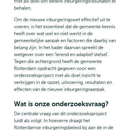
met als doel om betere inburgeringsresultaten te
behalen.
Om de nieuwe inburgeringswet effectief uit te
voeren, is het essentieel dat de gemeente kennis
heeft over wat wel en niet werkt in de
gemeentelijke aanpak en factoren die daarbij van
belang zijn. In het kader daarvan spreekt de
wetgever over een 'lerend en adaptief stelsel'.
Tegen die achtergrond heeft de gemeente
Rotterdam opdracht gegeven voor een
onderzoeksproject met als doel inzicht te
verkrijgen in de opzet, uitvoering, resultaten en
effecten van de nieuwe inburgeringsaanpak.
Wat is onze onderzoeksvraag?
De centrale vraag van dit onderzoeksproject
luidt als volgt: In hoeverre draagt het
Rotterdamse inburgeringsbeleid bij aan de in de