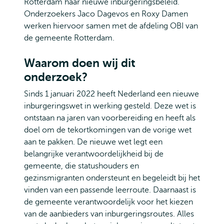
Rotterdam haar nieuwe inburgeringsbeleid.
Onderzoekers Jaco Dagevos en Roxy Damen
werken hiervoor samen met de afdeling OBI van
de gemeente Rotterdam.
Waarom doen wij dit
onderzoek?
Sinds 1 januari 2022 heeft Nederland een nieuwe
inburgeringswet in werking gesteld. Deze wet is
ontstaan na jaren van voorbereiding en heeft als
doel om de tekortkomingen van de vorige wet
aan te pakken. De nieuwe wet legt een
belangrijke verantwoordelijkheid bij de
gemeente, die statushouders en
gezinsmigranten ondersteunt en begeleidt bij het
vinden van een passende leerroute. Daarnaast is
de gemeente verantwoordelijk voor het kiezen
van de aanbieders van inburgeringsroutes. Alles