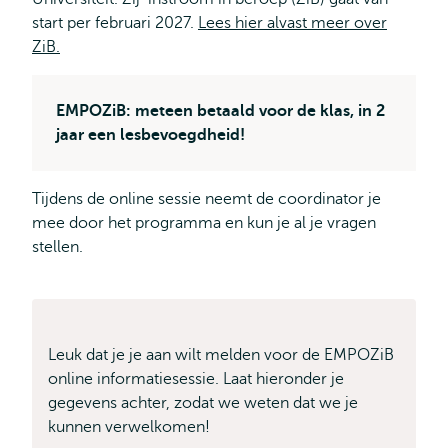
start per februari 2027.
Lees hier alvast meer over
ZiB.
EMPOZiB: meteen betaald voor de klas, in 2
jaar een lesbevoegdheid!
Tijdens de online sessie neemt de coordinator je
mee door het programma en kun je al je vragen
stellen.
Leuk dat je je aan wilt melden voor de EMPOZiB
online informatiesessie. Laat hieronder je
gegevens achter, zodat we weten dat we je
kunnen verwelkomen!