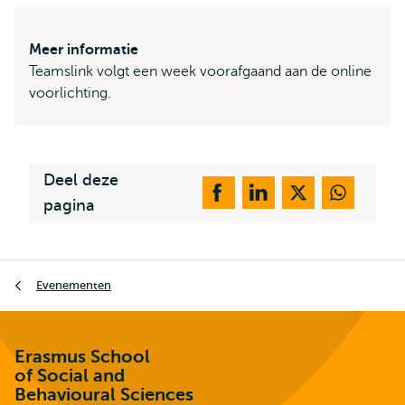
Meer informatie
Teamslink volgt een week voorafgaand aan de online
voorlichting.
Deel deze
pagina
Kruimelpad
Evenementen
Erasmus School
of Social and
Behavioural Sciences