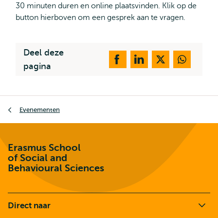
30 minuten duren en online plaatsvinden. Klik op de
button hierboven om een gesprek aan te vragen.
Deel deze
pagina
Kruimelpad
Evenementen
Erasmus School
of Social and
Behavioural Sciences
Direct naar