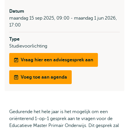
Datum
maandag 15 sep 2025, 09:00 - maandag 1 jun 2026,
17:00
Type
Studievoorlichting
Vraag hier een adviesgesprek aan
Voeg toe aan agenda
Gedurende het hele jaar is het mogelijk om een
oriënterend 1-op-1 gesprek aan te vragen voor de
Educatieve Master Primair Onderwijs. Dit gesprek zal