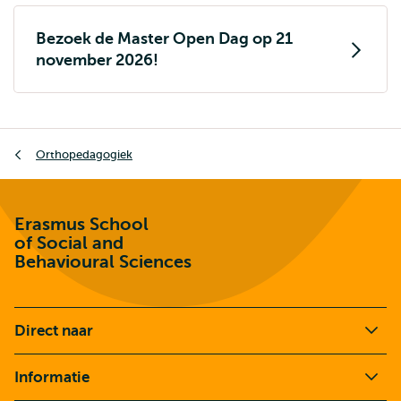
Bezoek de Master Open Dag op 21
november 2026!
Kruimelpad
Orthopedagogiek
Erasmus School
of Social and
Behavioural Sciences
Direct naar
Informatie